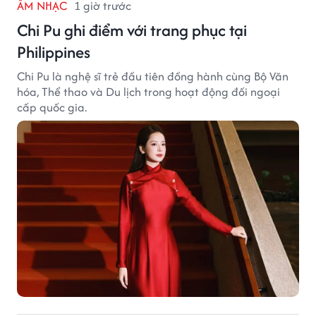
ÂM NHẠC
1 giờ trước
Chi Pu ghi điểm với trang phục tại
Philippines
Chi Pu là nghệ sĩ trẻ đầu tiên đồng hành cùng Bộ Văn
hóa, Thể thao và Du lịch trong hoạt động đối ngoại
cấp quốc gia.