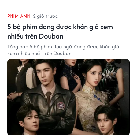
PHIM ẢNH
2 giờ trước
5 bộ phim đang được khán giả xem
nhiều trên Douban
Tổng hợp 5 bộ phim Hoa ngữ đang được khán giả
xem nhiều nhất trên Douban.