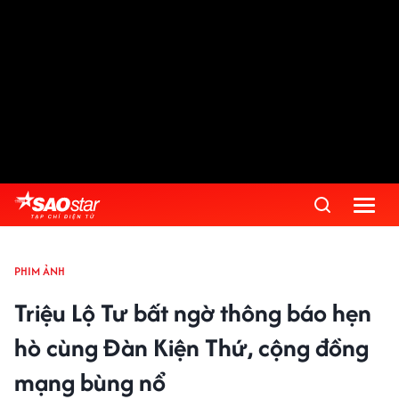
PHIM ẢNH
Triệu Lộ Tư bất ngờ thông báo hẹn
hò cùng Đàn Kiện Thứ, cộng đồng
mạng bùng nổ