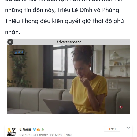
những tin đồn này, Triệu Lệ Dĩnh và Phùng
Thiệu Phong đều kiên quyết giữ thái độ phủ
nhận.
Advertisement