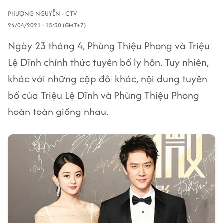
PHƯỢNG NGUYỄN - CTV
24/04/2021 - 15:30 (GMT+7)
Ngày 23 tháng 4, Phùng Thiệu Phong và Triệu
Lệ Dĩnh chính thức tuyên bố ly hôn. Tuy nhiên,
khác với những cặp đôi khác, nội dung tuyên
bố của Triệu Lệ Dĩnh và Phùng Thiệu Phong
hoàn toàn giống nhau.