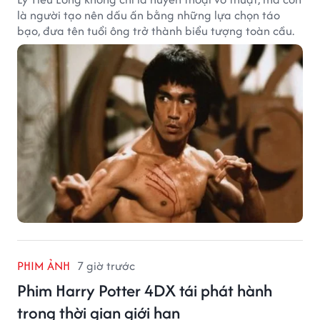
là người tạo nên dấu ấn bằng những lựa chọn táo
bạo, đưa tên tuổi ông trở thành biểu tượng toàn cầu.
PHIM ẢNH
7 giờ trước
Phim Harry Potter 4DX tái phát hành
trong thời gian giới hạn