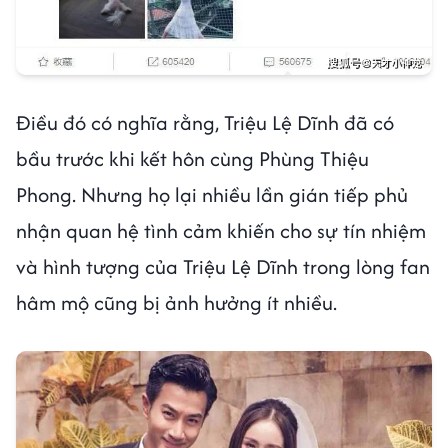
Điều đó có nghĩa rằng, Triệu Lệ Dĩnh đã có
bầu trước khi kết hôn cùng Phùng Thiệu
Phong. Nhưng họ lại nhiều lần gián tiếp phủ
nhận quan hệ tình cảm khiến cho sự tín nhiệm
và hình tượng của Triệu Lệ Dĩnh trong lòng fan
hâm mộ cũng bị ảnh hưởng ít nhiều.