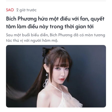
SAO
2 giờ trước
Bích Phương hứa một điều với fan, quyết
tâm làm điều này trong thời gian tới
Sau một buổi biểu diễn, Bích Phương đã có màn tương
tác thú vị với người hâm mộ.