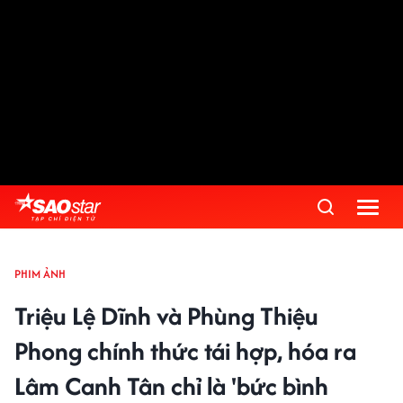
PHIM ẢNH
Triệu Lệ Dĩnh và Phùng Thiệu
Phong chính thức tái hợp, hóa ra
Lâm Canh Tân chỉ là 'bức bình