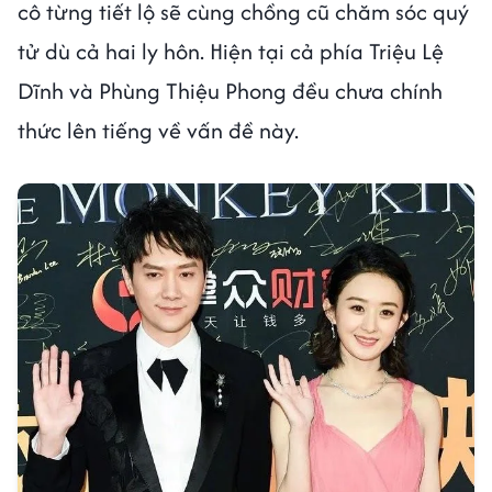
cô từng tiết lộ sẽ cùng chồng cũ chăm sóc quý
tử dù cả hai ly hôn. Hiện tại cả phía Triệu Lệ
Dĩnh và Phùng Thiệu Phong đều chưa chính
thức lên tiếng về vấn đề này.