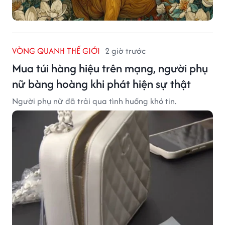
VÒNG QUANH THẾ GIỚI
2 giờ trước
Mua túi hàng hiệu trên mạng, người phụ
nữ bàng hoàng khi phát hiện sự thật
Người phụ nữ đã trải qua tình huống khó tin.