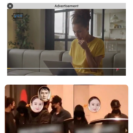
Advertisement