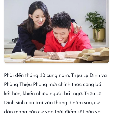
Phải đến tháng 10 cùng năm, Triệu Lệ Dĩnh và
Phùng Thiệu Phong mới chính thức công bố
kết hôn, khiến nhiều người bất ngờ. Triệu Lệ
Dĩnh sinh con trai vào tháng 3 năm sau, cư
dân mạng căn cứ vào thời điểm kết hôn và