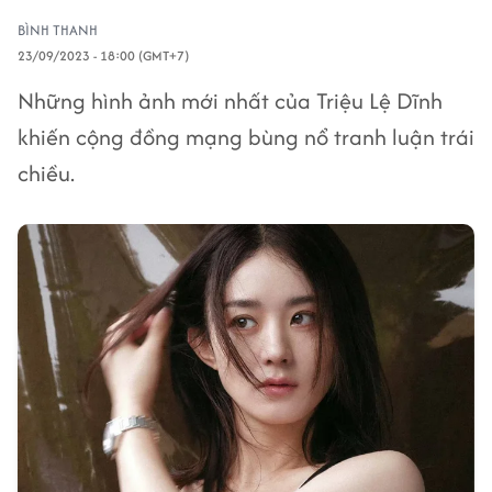
BÌNH THANH
23/09/2023 - 18:00 (GMT+7)
Những hình ảnh mới nhất của Triệu Lệ Dĩnh
khiến cộng đồng mạng bùng nổ tranh luận trái
chiều.