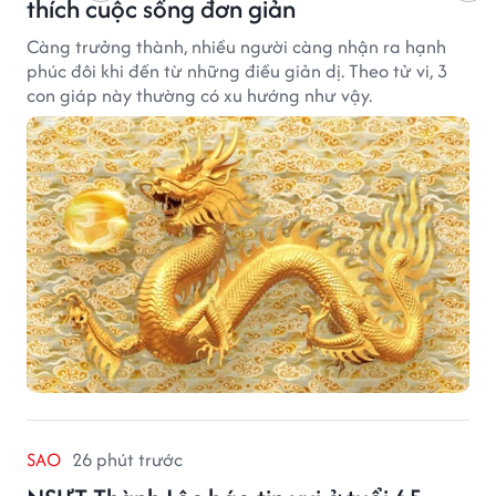
thích cuộc sống đơn giản
Càng trưởng thành, nhiều người càng nhận ra hạnh
phúc đôi khi đến từ những điều giản dị. Theo tử vi, 3
con giáp này thường có xu hướng như vậy.
SAO
26 phút trước