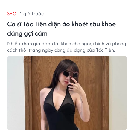
SAO
1 giờ trước
Ca sĩ Tóc Tiên diện áo khoét sâu khoe
dáng gợi cảm
Nhiều khán giả dành lời khen cho ngoại hình và phong
cách thời trang ngày càng đa dạng của Tóc Tiên.