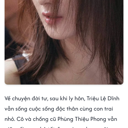
Về chuyện đời tư, sau khi ly hôn, Triệu Lệ Dĩnh
vẫn sống cuộc sống độc thân cùng con trai
nhỏ. Cô và chồng cũ Phùng Thiệu Phong vẫn