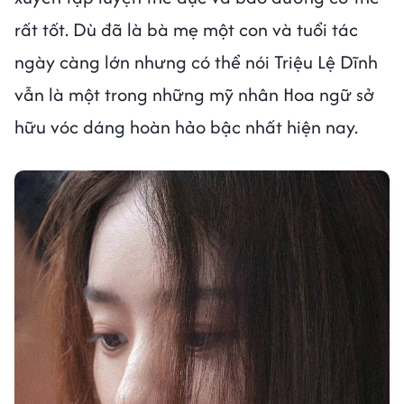
rất tốt. Dù đã là bà mẹ một con và tuổi tác
ngày càng lớn nhưng có thể nói Triệu Lệ Dĩnh
vẫn là một trong những mỹ nhân Hoa ngữ sở
hữu vóc dáng hoàn hảo bậc nhất hiện nay.