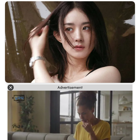
Advertisement