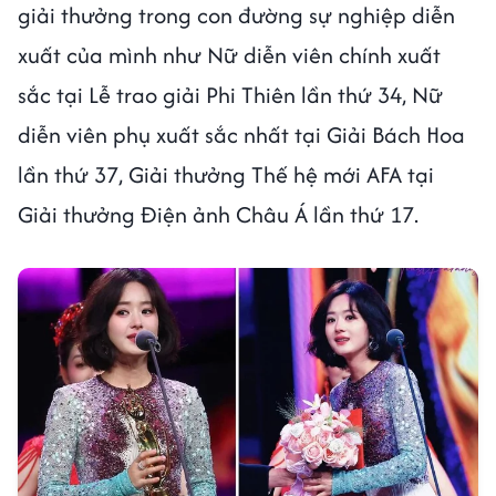
giải thưởng trong con đường sự nghiệp diễn
xuất của mình như Nữ diễn viên chính xuất
sắc tại Lễ trao giải Phi Thiên lần thứ 34, Nữ
diễn viên phụ xuất sắc nhất tại Giải Bách Hoa
lần thứ 37, Giải thưởng Thế hệ mới AFA tại
Giải thưởng Điện ảnh Châu Á lần thứ 17.