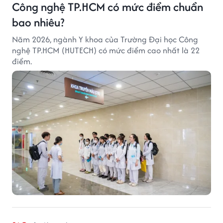
Công nghệ TP.HCM có mức điểm chuẩn
bao nhiêu?
Năm 2026, ngành Y khoa của Trường Đại học Công
nghệ TP.HCM (HUTECH) có mức điểm cao nhất là 22
điểm.