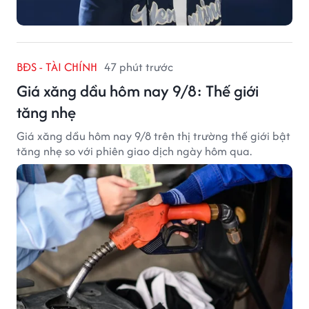
BĐS - TÀI CHÍNH
47 phút trước
Giá xăng dầu hôm nay 9/8: Thế giới
tăng nhẹ
Giá xăng dầu hôm nay 9/8 trên thị trường thế giới bật
tăng nhẹ so với phiên giao dịch ngày hôm qua.