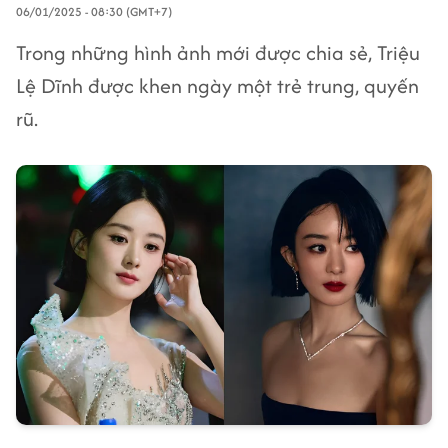
06/01/2025 - 08:30 (GMT+7)
Trong những hình ảnh mới được chia sẻ, Triệu
Lệ Dĩnh được khen ngày một trẻ trung, quyến
rũ.