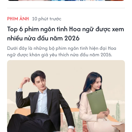
PHIM ẢNH
10 phút trước
Top 6 phim ngôn tình Hoa ngữ được xem
nhiều nửa đầu năm 2026
Dưới đây là những bộ phim ngôn tình hiện đại Hoa
ngữ được khán giả yêu thích nửa đầu năm 2026.