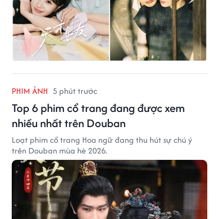
PHIM ẢNH
5 phút trước
Top 6 phim cổ trang đang được xem
nhiều nhất trên Douban
Loạt phim cổ trang Hoa ngữ đang thu hút sự chú ý
trên Douban mùa hè 2026.