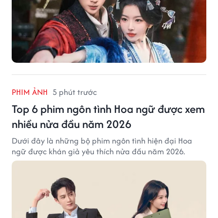
PHIM ẢNH
5 phút trước
Top 6 phim ngôn tình Hoa ngữ được xem
nhiều nửa đầu năm 2026
Dưới đây là những bộ phim ngôn tình hiện đại Hoa
ngữ được khán giả yêu thích nửa đầu năm 2026.