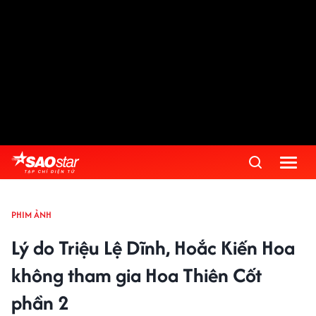
PHIM ẢNH
Lý do Triệu Lệ Dĩnh, Hoắc Kiến Hoa
không tham gia Hoa Thiên Cốt
phần 2