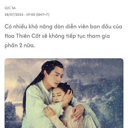
LỤC SA
28/07/2024 - 19:00 (GMT+7)
Có nhiều khả năng dàn diễn viên ban đầu của
Hoa Thiên Cốt sẽ không tiếp tục tham gia
phần 2 nữa.