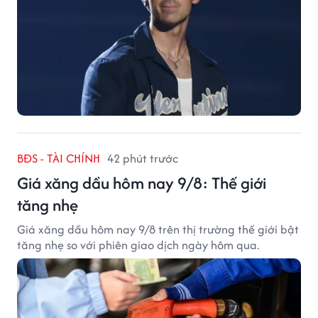
BĐS - TÀI CHÍNH
42 phút trước
Giá xăng dầu hôm nay 9/8: Thế giới
tăng nhẹ
Giá xăng dầu hôm nay 9/8 trên thị trường thế giới bật
tăng nhẹ so với phiên giao dịch ngày hôm qua.