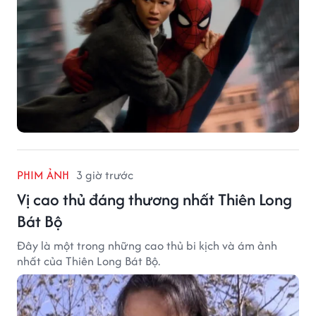
PHIM ẢNH
3 giờ trước
Vị cao thủ đáng thương nhất Thiên Long
Bát Bộ
Đây là một trong những cao thủ bi kịch và ám ảnh
nhất của Thiên Long Bát Bộ.