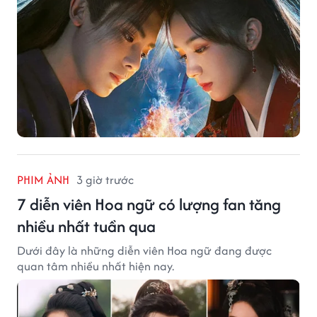
PHIM ẢNH
3 giờ trước
7 diễn viên Hoa ngữ có lượng fan tăng
nhiều nhất tuần qua
Dưới đây là những diễn viên Hoa ngữ đang được
quan tâm nhiều nhất hiện nay.