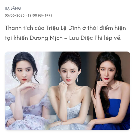
HẠ BĂNG
05/06/2023 - 19:00 (GMT+7)
Thành tích của Triệu Lệ Dĩnh ở thời điểm hiện
tại khiến Dương Mịch – Lưu Diệc Phi lép vế.