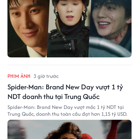
PHIM ẢNH
3 giờ trước
Spider-Man: Brand New Day vượt 1 tỷ
NDT doanh thu tại Trung Quốc
Spider-Man: Brand New Day vượt mốc 1 tỷ NDT tại
Trung Quốc, doanh thu toàn cầu đạt hơn 1,15 tỷ USD.