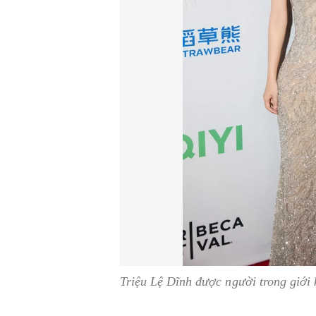
Triệu Lệ Dĩnh được người trong giới 