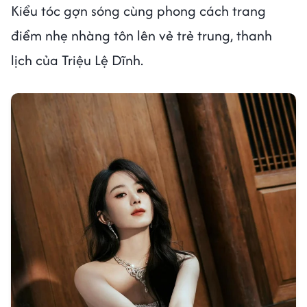
Kiểu tóc gợn sóng cùng phong cách trang
điểm nhẹ nhàng tôn lên vẻ trẻ trung, thanh
lịch của Triệu Lệ Dĩnh.