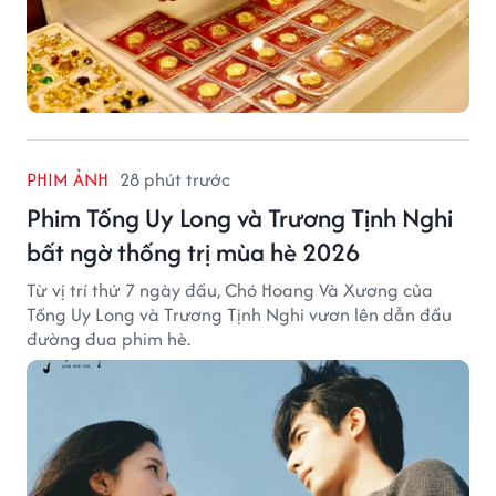
PHIM ẢNH
28 phút trước
Phim Tống Uy Long và Trương Tịnh Nghi
bất ngờ thống trị mùa hè 2026
Từ vị trí thứ 7 ngày đầu, Chó Hoang Và Xương của
Tống Uy Long và Trương Tịnh Nghi vươn lên dẫn đầu
đường đua phim hè.