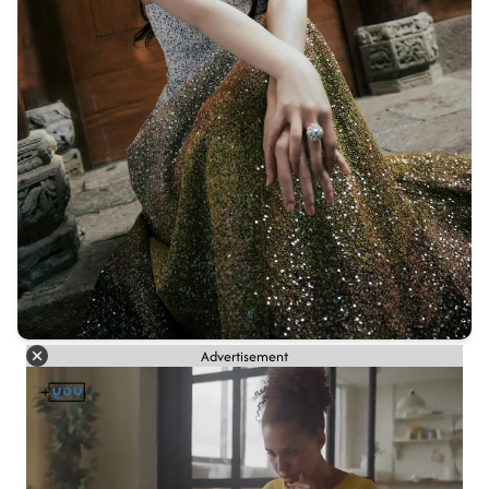
Advertisement