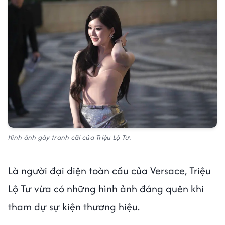
Hình ảnh gây tranh cãi của Triệu Lộ Tư.
Là người đại diện toàn cầu của Versace, Triệu
Lộ Tư vừa có những hình ảnh đáng quên khi
tham dự sự kiện thương hiệu.