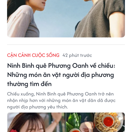
CẬN CẢNH CUỘC SỐNG
42 phút trước
Ninh Bình quê Phương Oanh về chiều:
Những món ăn vặt người địa phương
thường tìm đến
Chiều xuống, Ninh Bình quê Phương Oanh trở nên
nhộn nhịp hơn với những món ăn vặt dân dã được
người địa phương yêu thích.