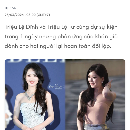
LỤC SA
25/03/2024 - 08:00 (GMT+7)
Triệu Lệ Dĩnh và Triệu Lộ Tư cùng dự sự kiện
trong 1 ngày nhưng phản ứng của khán giả
dành cho hai người lại hoàn toàn đối lập.