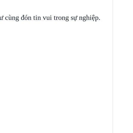
ư cùng đón tin vui trong sự nghiệp.