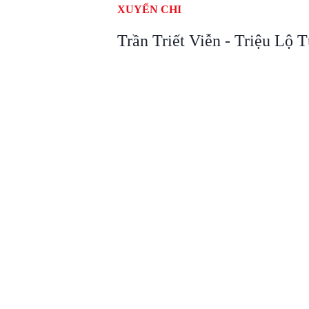
XUYẾN CHI
Trần Triết Viễn - Triệu Lộ T