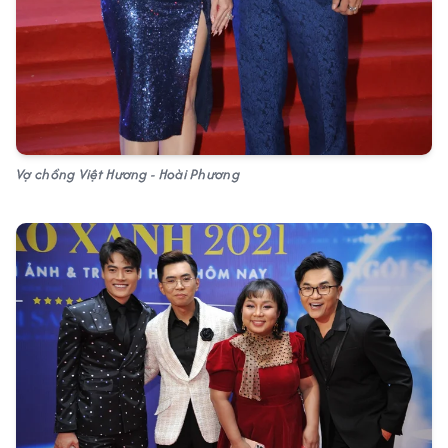
Vợ chồng Việt Hương - Hoài Phương