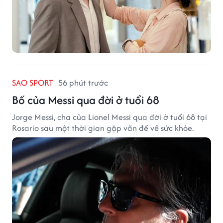
SAO SPORT
56 phút trước
Bố của Messi qua đời ở tuổi 68
Jorge Messi, cha của Lionel Messi qua đời ở tuổi 68 tại
Rosario sau một thời gian gặp vấn đề về sức khỏe.