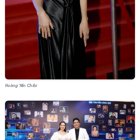
Hoàng Yến Chibi