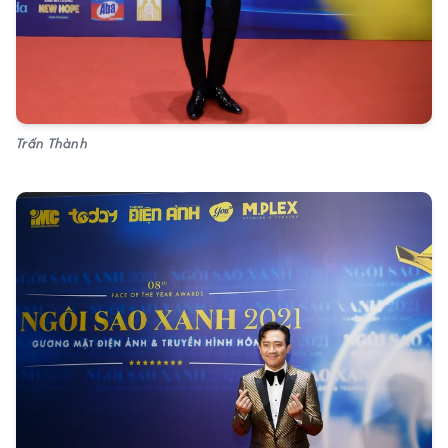
Trấn Thành