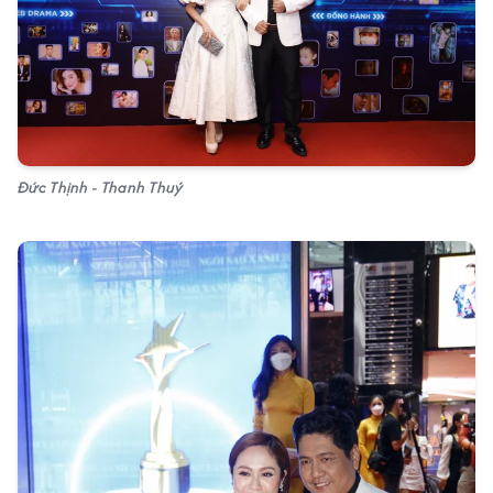
Đức Thịnh - Thanh Thuý