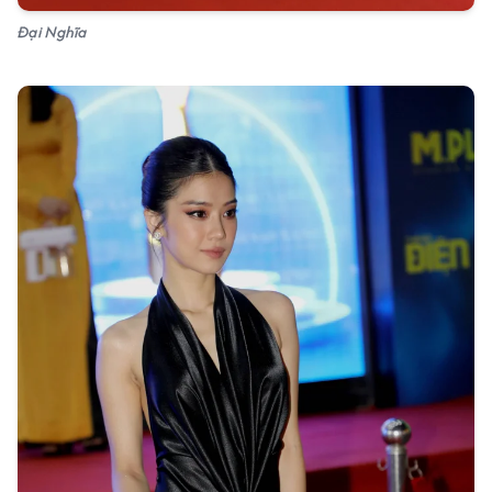
Đại Nghĩa