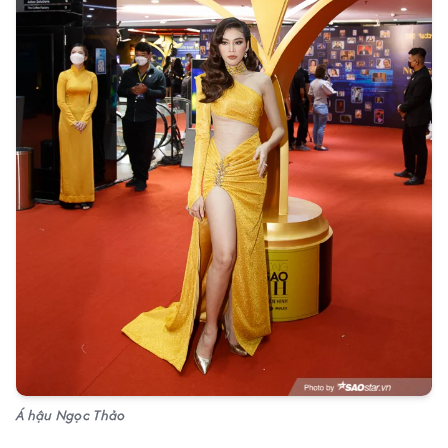
Á hậu Ngọc Thảo