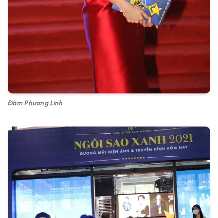
Đàm Phương Linh