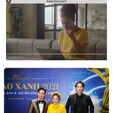
Advertisement