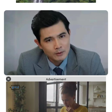
Advertisement