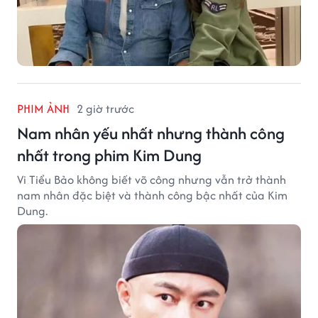
PHIM ẢNH
2 giờ trước
Nam nhân yếu nhất nhưng thành công
nhất trong phim Kim Dung
Vi Tiểu Bảo không biết võ công nhưng vẫn trở thành
nam nhân đặc biệt và thành công bậc nhất của Kim
Dung.