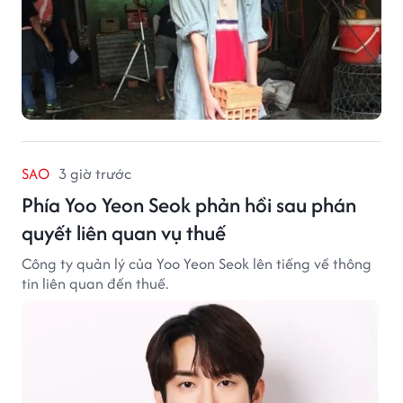
SAO
3 giờ trước
Phía Yoo Yeon Seok phản hồi sau phán
quyết liên quan vụ thuế
Công ty quản lý của Yoo Yeon Seok lên tiếng về thông
tin liên quan đến thuế.