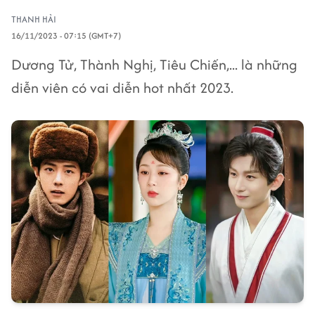
THANH HẢI
16/11/2023 - 07:15 (GMT+7)
Dương Tử, Thành Nghị, Tiêu Chiến,... là những
diễn viên có vai diễn hot nhất 2023.