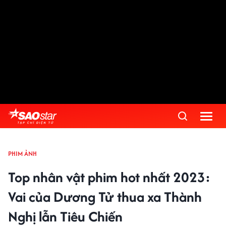
PHIM ẢNH
Top nhân vật phim hot nhất 2023:
Vai của Dương Tử thua xa Thành
Nghị lẫn Tiêu Chiến