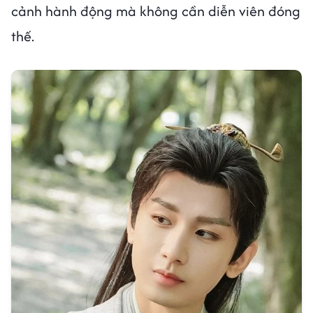
cảnh hành động mà không cần diễn viên đóng
thế.