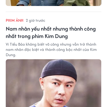
PHIM ẢNH
2 giờ trước
Nam nhân yếu nhất nhưng thành công
nhất trong phim Kim Dung
Vi Tiểu Bảo không biết võ công nhưng vẫn trở thành
nam nhân đặc biệt và thành công bậc nhất của Kim
Dung.