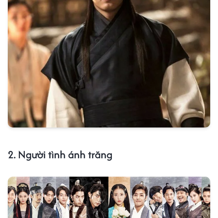
2. Người tình ánh trăng