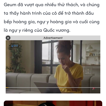
Geum đã vượt qua nhiều thử thách, và chúng
ta thấy hành trình của cô để trở thành đầu
bếp hoàng gia, ngự y hoàng gia và cuối cùng
là ngự y riêng của Quốc vương.
Advertisement