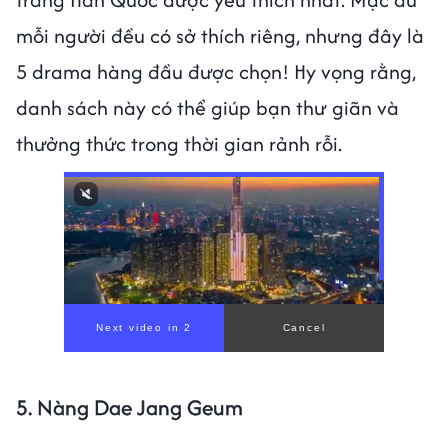
mỗi người đều có sở thích riêng, nhưng đây là
5 drama hàng đầu được chọn! Hy vọng rằng,
danh sách này có thể giúp bạn thư giãn và
thưởng thức trong thời gian rảnh rỗi.
5. Nàng Dae Jang Geum