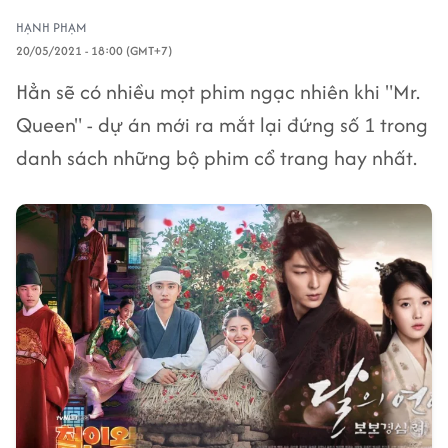
HẠNH PHẠM
20/05/2021 - 18:00 (GMT+7)
Hẳn sẽ có nhiều mọt phim ngạc nhiên khi "Mr.
Queen" - dự án mới ra mắt lại đứng số 1 trong
danh sách những bộ phim cổ trang hay nhất.