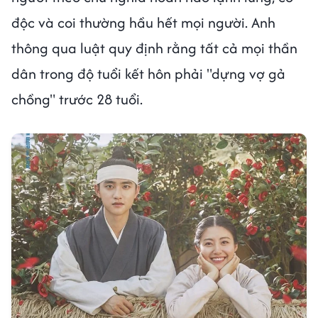
độc và coi thường hầu hết mọi người. Anh
thông qua luật quy định rằng tất cả mọi thần
dân trong độ tuổi kết hôn phải "dựng vợ gả
chồng" trước 28 tuổi.