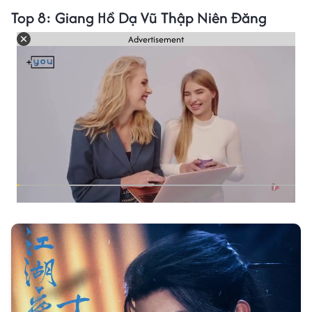
Top 8: Giang Hồ Dạ Vũ Thập Niên Đăng
Advertisement