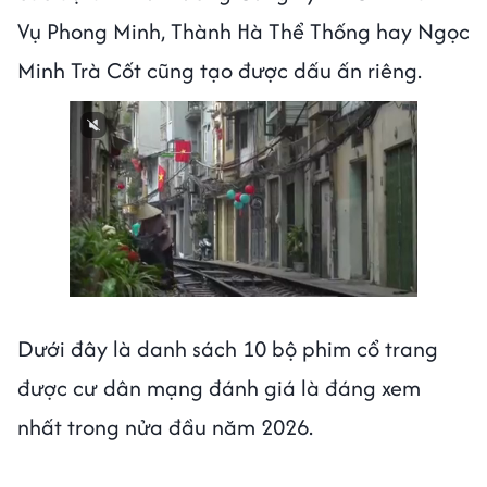
Vụ Phong Minh, Thành Hà Thể Thống hay Ngọc
Minh Trà Cốt cũng tạo được dấu ấn riêng.
Dưới đây là danh sách 10 bộ phim cổ trang
được cư dân mạng đánh giá là đáng xem
nhất trong nửa đầu năm 2026.