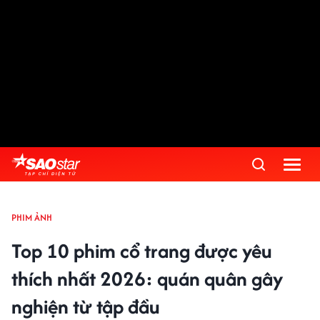
PHIM ẢNH
Top 10 phim cổ trang được yêu
thích nhất 2026: quán quân gây
nghiện từ tập đầu