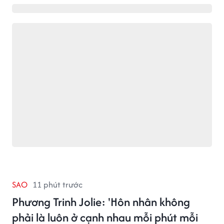
SAO
11 phút trước
Phương Trinh Jolie: 'Hôn nhân không
phải là luôn ở cạnh nhau mỗi phút mỗi