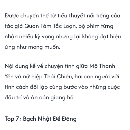
Được chuyển thể từ tiểu thuyết nổi tiếng của
tác giả Quan Tâm Tắc Loạn, bộ phim từng
nhận nhiều kỳ vọng nhưng lại không đạt hiệu
ứng như mong muốn.
Nội dung kể về chuyện tình giữa Mộ Thanh
Yến và nữ hiệp Thái Chiêu, hai con người với
tính cách đối lập cùng bước vào những cuộc
đấu trí và ân oán giang hồ.
Top 7: Bạch Nhật Đề Đăng