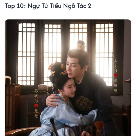
Top 10: Ngự Tứ Tiểu Ngỗ Tác 2