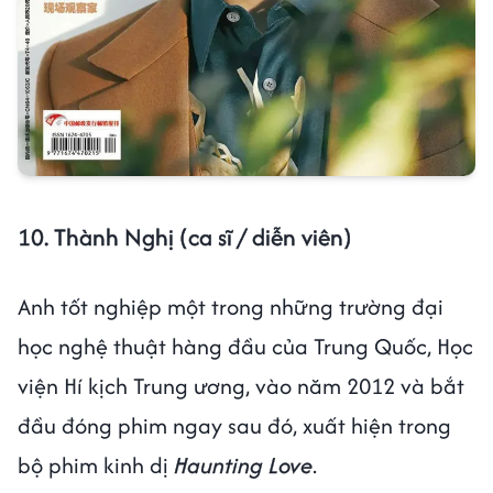
10. Thành Nghị (ca sĩ / diễn viên)
Anh tốt nghiệp một trong những trường đại
học nghệ thuật hàng đầu của Trung Quốc, Học
viện Hí kịch Trung ương, vào năm 2012 và bắt
đầu đóng phim ngay sau đó, xuất hiện trong
bộ phim kinh dị
Haunting Love
.