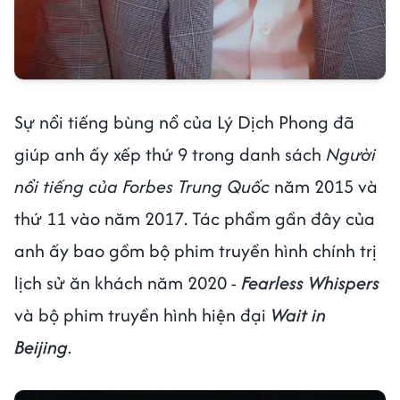
Sự nổi tiếng bùng nổ của Lý Dịch Phong đã
giúp anh ấy xếp thứ 9 trong danh sách
Người
nổi tiếng của Forbes Trung Quốc
năm 2015 và
thứ 11 vào năm 2017. Tác phẩm gần đây của
anh ấy bao gồm bộ phim truyền hình chính trị
lịch sử ăn khách năm 2020 -
Fearless Whispers
và bộ phim truyền hình hiện đại
Wait in
Beijing
.