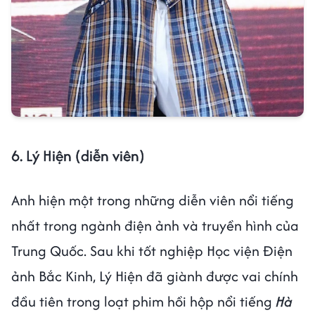
6. Lý Hiện (diễn viên)
Anh hiện một trong những diễn viên nổi tiếng
nhất trong ngành điện ảnh và truyền hình của
Trung Quốc. Sau khi tốt nghiệp Học viện Điện
ảnh Bắc Kinh, Lý Hiện đã giành được vai chính
đầu tiên trong loạt phim hồi hộp nổi tiếng
Hà