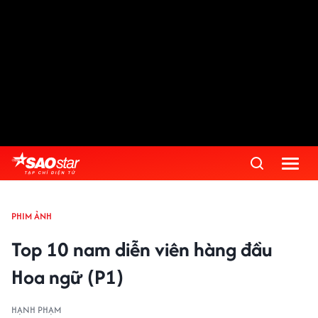
PHIM ẢNH
Top 10 nam diễn viên hàng đầu
Hoa ngữ (P1)
HẠNH PHẠM