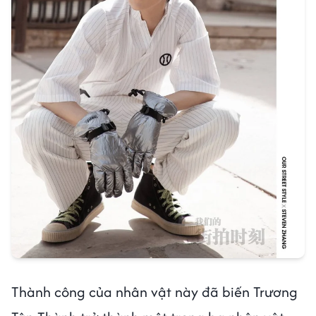
Thành công của nhân vật này đã biến Trương