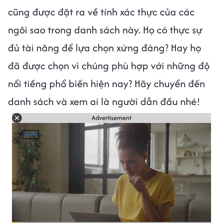
cũng được đặt ra về tính xác thực của các
ngôi sao trong danh sách này. Họ có thực sự
đủ tài năng để lựa chọn xứng đáng? Hay họ
đã được chọn vì chúng phù hợp với những độ
nổi tiếng phổ biến hiện nay? Hãy chuyển đến
danh sách và xem ai là người dẫn đầu nhé!
Advertisement