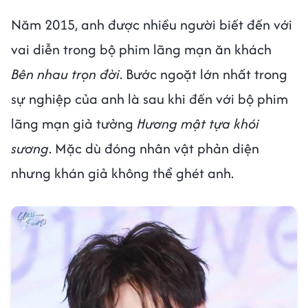
Năm 2015, anh được nhiều người biết đến với
vai diễn trong bộ phim lãng mạn ăn khách
Bên nhau trọn đời
. Bước ngoặt lớn nhất trong
sự nghiệp của anh là sau khi đến với bộ phim
lãng mạn giả tưởng
Hương mật tựa khói
sương
. Mặc dù đóng nhân vật phản diện
nhưng khán giả không thể ghét anh.