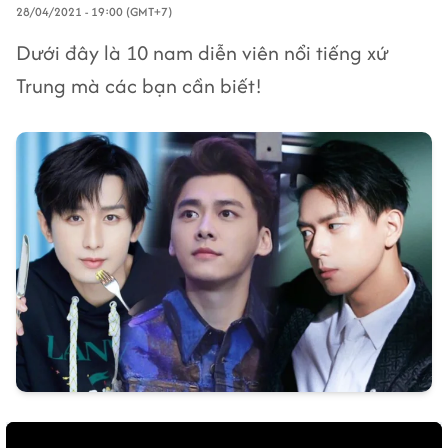
28/04/2021 - 19:00 (GMT+7)
Dưới đây là 10 nam diễn viên nổi tiếng xứ
Trung mà các bạn cần biết!