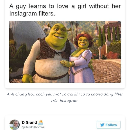
Anh chàng học cách yêu một cô gái khi cô ta không dùng filter
trên Instagram