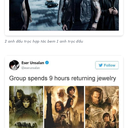
2 anh đầu trọc hợp tác bem 1 anh trọc đầu