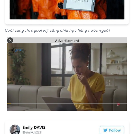
Cuối cùng thì người Mỹ cũng chịu học tiếng nước ngoài
Advertisement