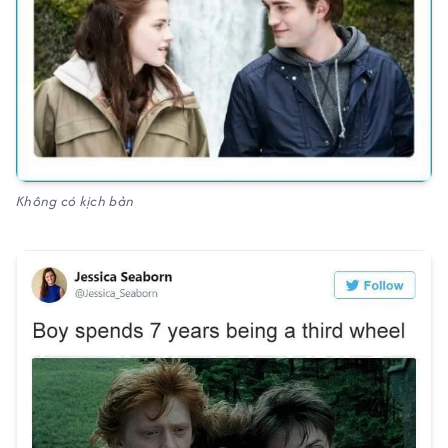
Không có kịch bản