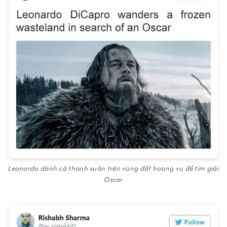
Leonardo dành cả thanh xuân trên vùng đất hoang vu để tìm giải
Oscar