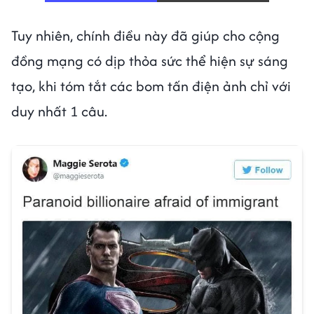
Tuy nhiên, chính điều này đã giúp cho cộng
đồng mạng có dịp thỏa sức thể hiện sự sáng
tạo, khi tóm tắt các bom tấn điện ảnh chỉ với
duy nhất 1 câu.