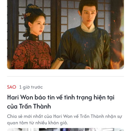
SAO
1 giờ trước
Hari Won báo tin về tình trạng hiện tại
của Trấn Thành
Chia sẻ mới nhất của Hari Won về Trấn Thành nhận sự
quan tâm từ nhiều khán giả.