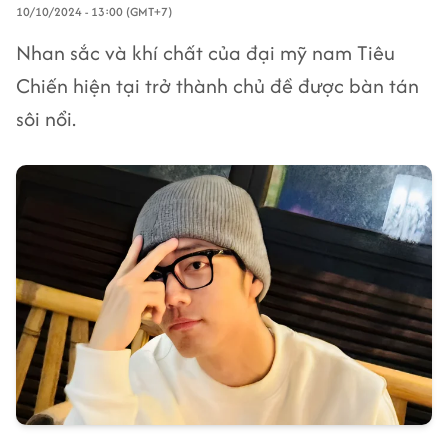
10/10/2024 - 13:00 (GMT+7)
Nhan sắc và khí chất của đại mỹ nam Tiêu
Chiến hiện tại trở thành chủ đề được bàn tán
sôi nổi.