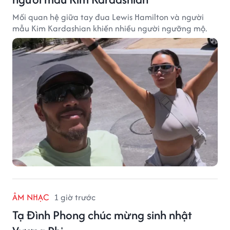
Mối quan hệ giữa tay đua Lewis Hamilton và người
mẫu Kim Kardashian khiến nhiều người ngưỡng mộ.
ÂM NHẠC
1 giờ trước
Tạ Đình Phong chúc mừng sinh nhật