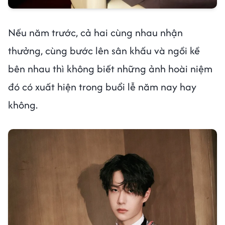
Nếu năm trước, cả hai cùng nhau nhận
thưởng, cùng bước lên sân khấu và ngồi kề
bên nhau thì không biết những ảnh hoài niệm
đó có xuất hiện trong buổi lễ năm nay hay
không.