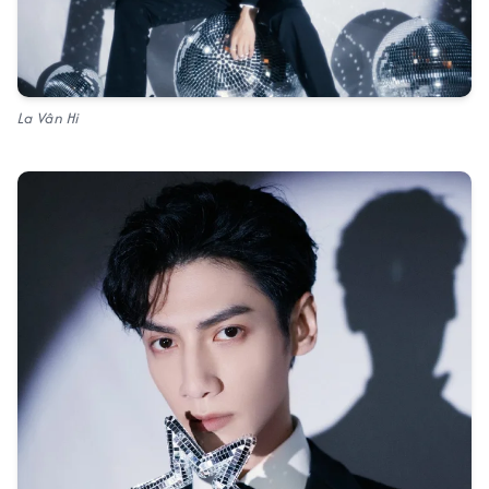
La Vân Hi