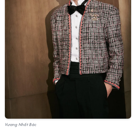
Vương Nhất Bác