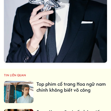
TIN LIÊN QUAN
Top phim cổ trang Hoa ngữ nam
chính không biết võ công