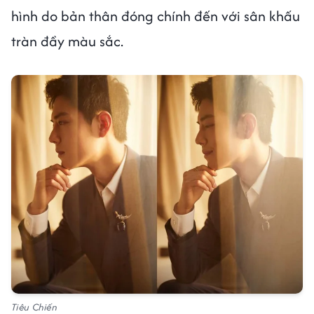
hình do bản thân đóng chính đến với sân khấu
tràn đầy màu sắc.
Tiêu Chiến