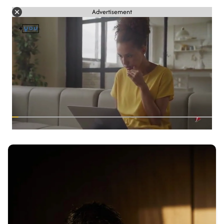
Advertisement