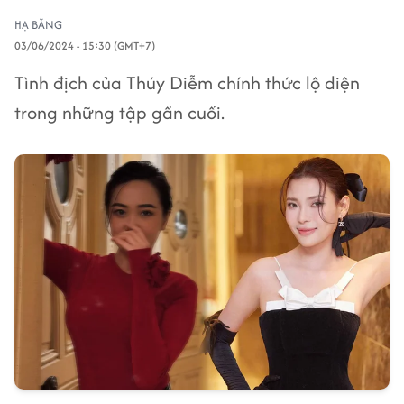
HẠ BĂNG
03/06/2024 - 15:30 (GMT+7)
Tình địch của Thúy Diễm chính thức lộ diện
trong những tập gần cuối.