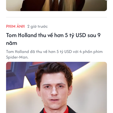
PHIM ẢNH
2 giờ trước
Tom Holland thu về hơn 5 tỷ USD sau 9
năm
Tom Holland đã thu về hơn 5 tỷ USD với 4 phần phim
Spider-Man.