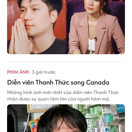
PHIM ẢNH
3 giờ trước
Diễn viên Thanh Thức sang Canada
Những hình ảnh mới nhất của diễn viên Thanh Thức
nhận được sự quan tâm lớn của người hâm mộ.