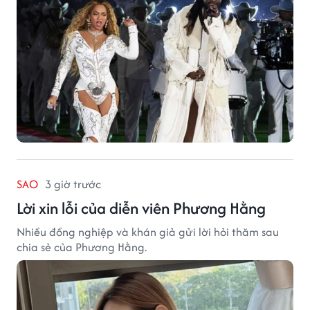
SAO
3 giờ trước
Lời xin lỗi của diễn viên Phương Hằng
Nhiều đồng nghiệp và khán giả gửi lời hỏi thăm sau
chia sẻ của Phương Hằng.