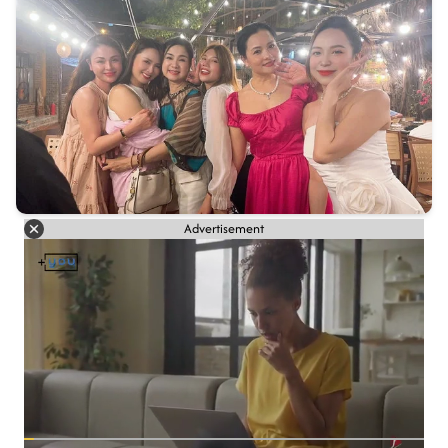
Advertisement