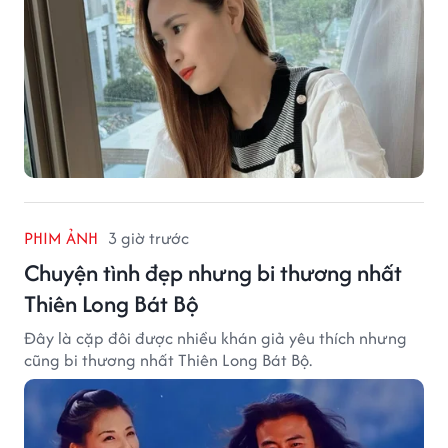
PHIM ẢNH
3 giờ trước
Chuyện tình đẹp nhưng bi thương nhất
Thiên Long Bát Bộ
Đây là cặp đôi được nhiều khán giả yêu thích nhưng
cũng bi thương nhất Thiên Long Bát Bộ.