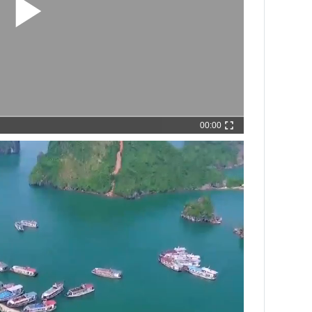
00:00