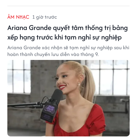
ÂM NHẠC
1 giờ trước
Ariana Grande quyết tâm thống trị bảng
xếp hạng trước khi tạm nghỉ sự nghiệp
Ariana Grande xác nhận sẽ tạm nghỉ sự nghiệp sau khi
hoàn thành chuyến lưu diễn vào tháng 9.