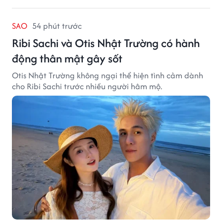
SAO
54 phút trước
Ribi Sachi và Otis Nhật Trường có hành
động thân mật gây sốt
Otis Nhật Trường không ngại thể hiện tình cảm dành
cho Ribi Sachi trước nhiều người hâm mộ.