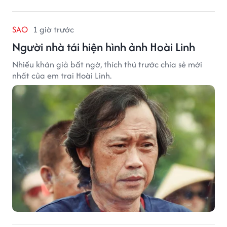
SAO
1 giờ trước
Người nhà tái hiện hình ảnh Hoài Linh
Nhiều khán giả bất ngờ, thích thú trước chia sẻ mới
nhất của em trai Hoài Linh.