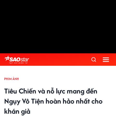
PHIM ẢNH
Tiêu Chiến và nỗ lực mang đến
Ngụy Vô Tiện hoàn hảo nhất cho
khán giả