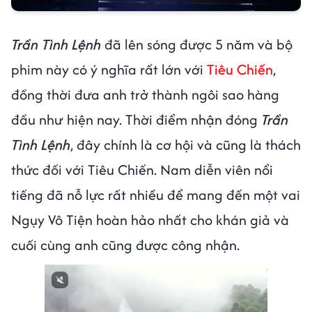
Trần Tình Lệnh
đã lên sóng được 5 năm và bộ
phim này có ý nghĩa rất lớn với
Tiêu Chiến
,
đồng thời đưa anh trở thành ngôi sao hàng
đầu như hiện nay. Thời điểm nhận đóng
Trần
Tình Lệnh
, đây chính là cơ hội và cũng là thách
thức đối với Tiêu Chiến. Nam diễn viên nổi
tiếng đã nỗ lực rất nhiều để mang đến một vai
Ngụy Vô Tiện hoàn hảo nhất cho khán giả và
cuối cùng anh cũng được công nhận.