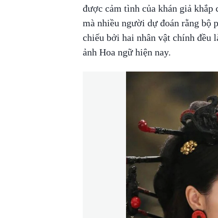
được cảm tình của khán giả khắp 
mà nhiều người dự đoán rằng bộ p
chiếu bởi hai nhân vật chính đều 
ảnh Hoa ngữ hiện nay.