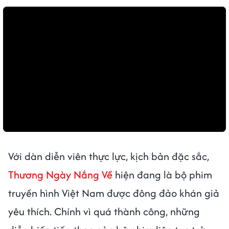
Với dàn diễn viên thực lực, kịch bản đặc sắc,
Thương Ngày Nắng Về
hiện đang là bộ phim
truyền hình Việt Nam được đông đảo khán giả
yêu thích. Chính vì quá thành công, những