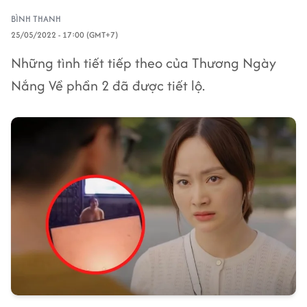
BÌNH THANH
25/05/2022 - 17:00 (GMT+7)
Những tình tiết tiếp theo của Thương Ngày
Nắng Về phần 2 đã được tiết lộ.