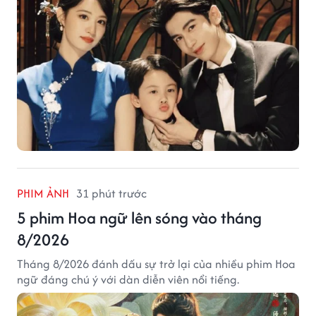
PHIM ẢNH
31 phút trước
5 phim Hoa ngữ lên sóng vào tháng
8/2026
Tháng 8/2026 đánh dấu sự trở lại của nhiều phim Hoa
ngữ đáng chú ý với dàn diễn viên nổi tiếng.