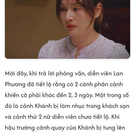
Mới đây, khi trả lời phỏng vấn, diễn viên Lan
Phương đã tiết lộ rằng có 2 cảnh phân cảnh
khiến cô phải khóc đến 2, 3 ngày. Một trong số
đó là cảnh Khánh bị làm nhục trong khách sạn
và cảnh thứ 2 nữ diễn viên chưa tiết lộ. Khi
hậu trường cảnh quay của Khánh bị tung lên