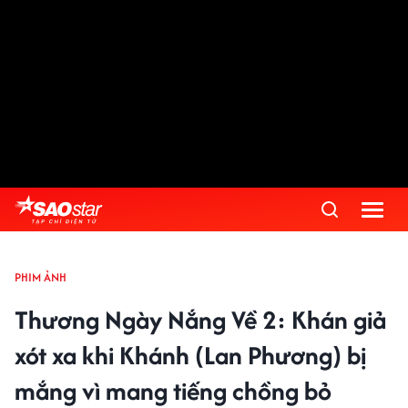
PHIM ẢNH
Thương Ngày Nắng Về 2: Khán giả
xót xa khi Khánh (Lan Phương) bị
mắng vì mang tiếng chồng bỏ