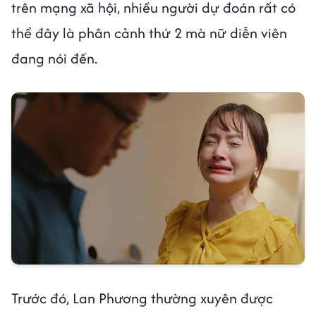
trên mạng xã hội, nhiều người dự đoán rất có
thể đây là phân cảnh thứ 2 mà nữ diễn viên
đang nói đến.
Trước đó, Lan Phương thường xuyên được