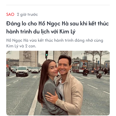
SAO
2 giờ trước
Đáng lo cho Hồ Ngọc Hà sau khi kết thúc
hành trình du lịch với Kim Lý
Hồ Ngọc Hà vừa kết thúc hành trình đáng nhớ cùng
Kim Lý và 2 con.