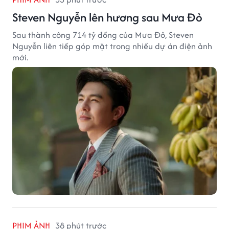
Steven Nguyễn lên hương sau Mưa Đỏ
Sau thành công 714 tỷ đồng của Mưa Đỏ, Steven
Nguyễn liên tiếp góp mặt trong nhiều dự án điện ảnh
mới.
PHIM ẢNH
38 phút trước