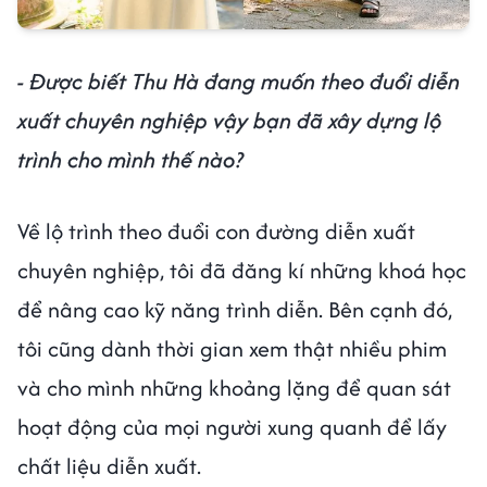
- Được biết Thu Hà đang muốn theo đuổi diễn
xuất chuyên nghiệp vậy bạn đã xây dựng lộ
trình cho mình thế nào?
Về lộ trình theo đuổi con đường diễn xuất
chuyên nghiệp, tôi đã đăng kí những khoá học
để nâng cao kỹ năng trình diễn. Bên cạnh đó,
tôi cũng dành thời gian xem thật nhiều phim
và cho mình những khoảng lặng để quan sát
hoạt động của mọi người xung quanh để lấy
chất liệu diễn xuất.