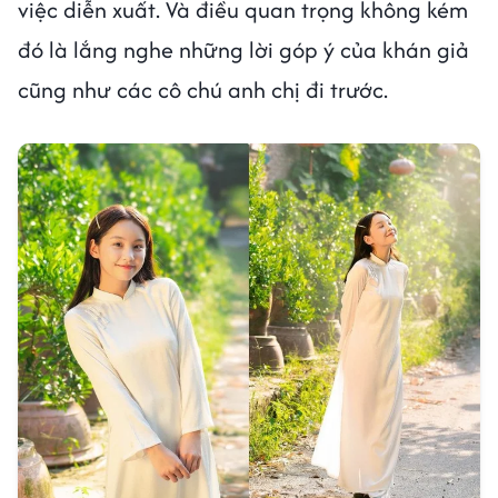
việc diễn xuất. Và điều quan trọng không kém
đó là lắng nghe những lời góp ý của khán giả
cũng như các cô chú anh chị đi trước.