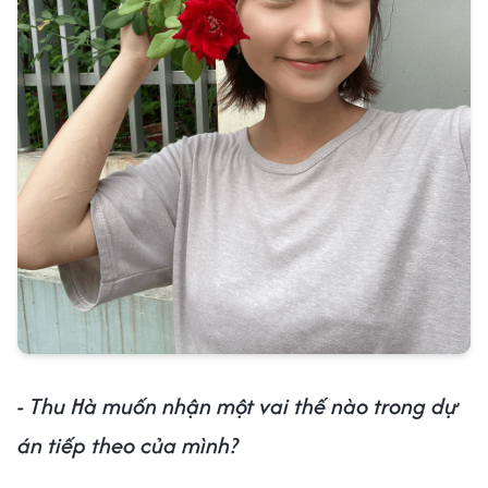
- Thu Hà muốn nhận một vai thế nào trong dự
án tiếp theo của mình?