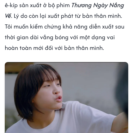
ê-kíp sản xuất ở bộ phim
Thương Ngày Nắng
Về
. Lý do còn lại xuất phát từ bản thân mình.
Tôi muốn kiểm chứng khả năng diễn xuất sau
thời gian dài vắng bóng với một dạng vai
hoàn toàn mới đối với bản thân mình.