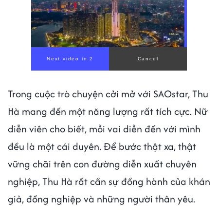
Trong cuộc trò chuyện cởi mở với SAOstar, Thu
Hà mang đến một năng lượng rất tích cực. Nữ
diễn viên cho biết, mỗi vai diễn đến với mình
đều là một cái duyên. Để bước thật xa, thật
vững chãi trên con đường diễn xuất chuyên
nghiệp, Thu Hà rất cần sự đồng hành của khán
giả, đồng nghiệp và những người thân yêu.