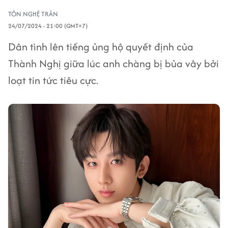
TÔN NGHỆ TRÂN
24/07/2024 - 21:00 (GMT+7)
Dân tình lên tiếng ủng hộ quyết định của
Thành Nghị giữa lúc anh chàng bị bủa vây bởi
loạt tin tức tiêu cực.