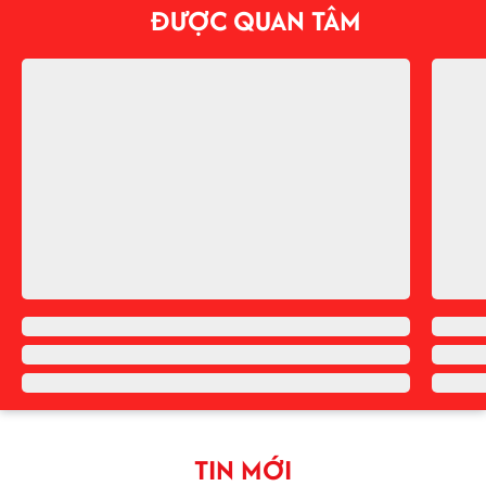
ĐƯỢC QUAN TÂM
TIN MỚI