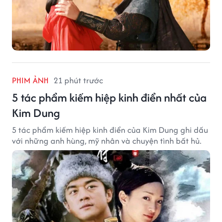
PHIM ẢNH
21 phút trước
5 tác phẩm kiếm hiệp kinh điển nhất của
Kim Dung
5 tác phẩm kiếm hiệp kinh điển của Kim Dung ghi dấu
với những anh hùng, mỹ nhân và chuyện tình bất hủ.