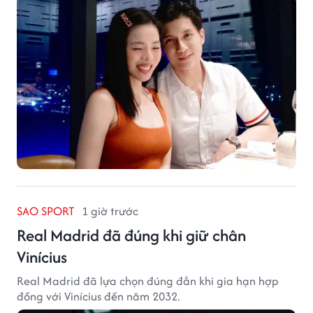
SAO SPORT
1 giờ trước
Real Madrid đã đúng khi giữ chân
Vinícius
Real Madrid đã lựa chọn đúng đắn khi gia hạn hợp
đồng với Vinícius đến năm 2032.