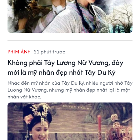
PHIM ẢNH
21 phút trước
Không phải Tây Lương Nữ Vương, đây
mới là mỹ nhân đẹp nhất Tây Du Ký
Nhắc đến mỹ nhân của Tây Du Ký, nhiều người nhớ Tây
Lương Nữ Vương, nhưng mỹ nhân đẹp nhất lại là một
nhân vật khác.