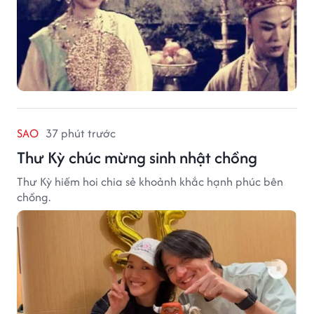
SAO
37 phút trước
Thư Kỳ chúc mừng sinh nhật chồng
Thư Kỳ hiếm hoi chia sẻ khoảnh khắc hạnh phúc bên
chồng.