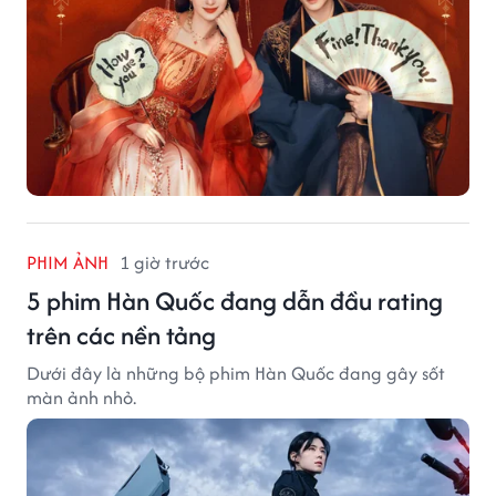
PHIM ẢNH
1 giờ trước
5 phim Hàn Quốc đang dẫn đầu rating
trên các nền tảng
Dưới đây là những bộ phim Hàn Quốc đang gây sốt
màn ảnh nhỏ.