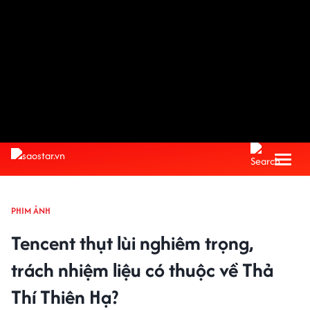
PHIM ẢNH
Tencent thụt lùi nghiêm trọng,
trách nhiệm liệu có thuộc về Thả
Thí Thiên Hạ?