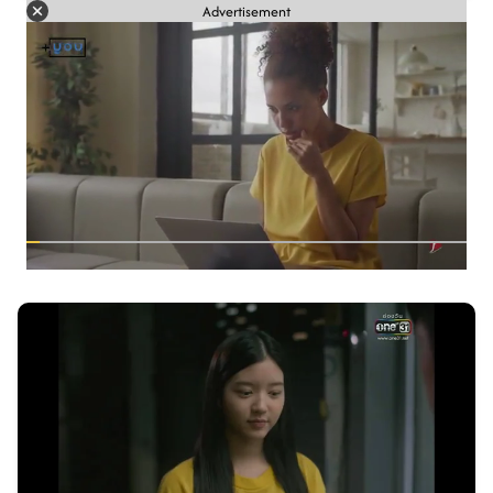
Advertisement