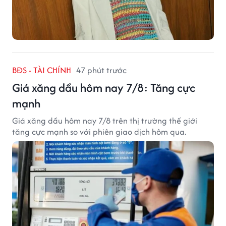
BĐS - TÀI CHÍNH
47 phút trước
Giá xăng dầu hôm nay 7/8: Tăng cực
mạnh
Giá xăng dầu hôm nay 7/8 trên thị trường thế giới
tăng cực mạnh so với phiên giao dịch hôm qua.