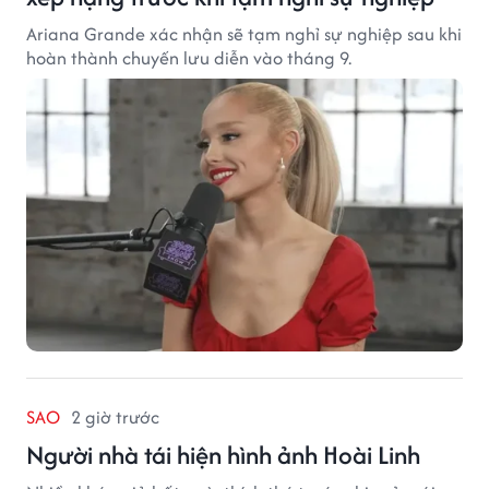
Ariana Grande xác nhận sẽ tạm nghỉ sự nghiệp sau khi
hoàn thành chuyến lưu diễn vào tháng 9.
SAO
2 giờ trước
Người nhà tái hiện hình ảnh Hoài Linh