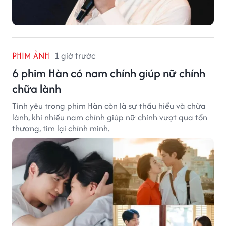
PHIM ẢNH
1 giờ trước
6 phim Hàn có nam chính giúp nữ chính
chữa lành
Tình yêu trong phim Hàn còn là sự thấu hiểu và chữa
lành, khi nhiều nam chính giúp nữ chính vượt qua tổn
thương, tìm lại chính mình.