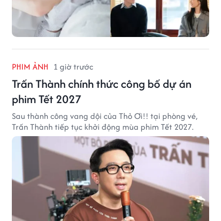
PHIM ẢNH
1 giờ trước
Trấn Thành chính thức công bố dự án
phim Tết 2027
Sau thành công vang dội của Thỏ Ơi!! tại phòng vé,
Trấn Thành tiếp tục khởi động mùa phim Tết 2027.