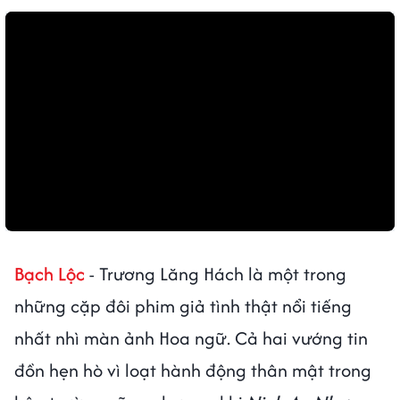
Bạch Lộc
- Trương Lăng Hách là một trong
những cặp đôi phim giả tình thật nổi tiếng
nhất nhì màn ảnh Hoa ngữ. Cả hai vướng tin
đồn hẹn hò vì loạt hành động thân mật trong