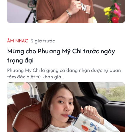
ÂM NHẠC
2 giờ trước
Mừng cho Phương Mỹ Chi trước ngày
trọng đại
Phương Mỹ Chi là giọng ca đang nhận được sự quan
tâm đặc biệt từ khán giả.