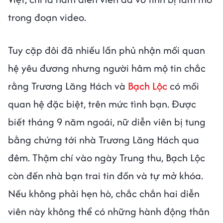
trong đoạn video.
Tuy cặp đôi đã nhiều lần phủ nhận mối quan
hệ yêu đương nhưng người hâm mộ tin chắc
rằng Trương Lăng Hách và
Bạch Lộc
có mối
quan hệ đặc biệt, trên mức tình bạn. Được
biết tháng 9 năm ngoái, nữ diễn viên bị tung
bằng chứng tới nhà Trương Lăng Hách qua
đêm. Thậm chí vào ngày Trung thu, Bạch Lộc
còn đến nhà bạn trai tin đồn và tự mở khóa.
Nếu không phải hẹn hò, chắc chắn hai diễn
viên này không thể có những hành động thân