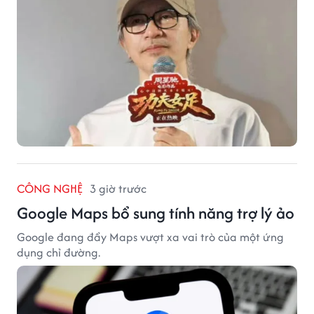
CÔNG NGHỆ
3 giờ trước
Google Maps bổ sung tính năng trợ lý ảo
Google đang đẩy Maps vượt xa vai trò của một ứng
dụng chỉ đường.