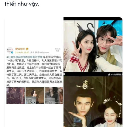
thiết như vậy.