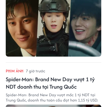
PHIM ẢNH
7 giờ trước
Spider-Man: Brand New Day vượt 1 tỷ
NDT doanh thu tại Trung Quốc
Spider-Man: Brand New Day vượt mốc 1 tỷ NDT tại
Trung Quốc, doanh thu toàn cầu đạt hơn 1,15 tỷ USD.