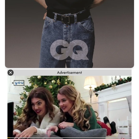
Advertisement