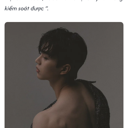
kiểm soát được ”.