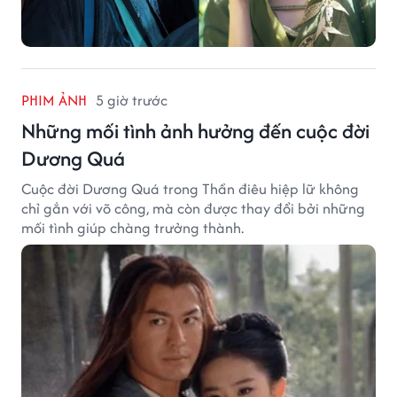
PHIM ẢNH
5 giờ trước
Những mối tình ảnh hưởng đến cuộc đời
Dương Quá
Cuộc đời Dương Quá trong Thần điêu hiệp lữ không
chỉ gắn với võ công, mà còn được thay đổi bởi những
mối tình giúp chàng trưởng thành.