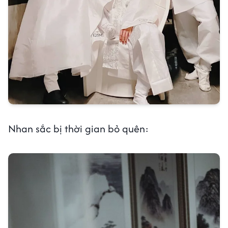
Nhan sắc bị thời gian bỏ quên: