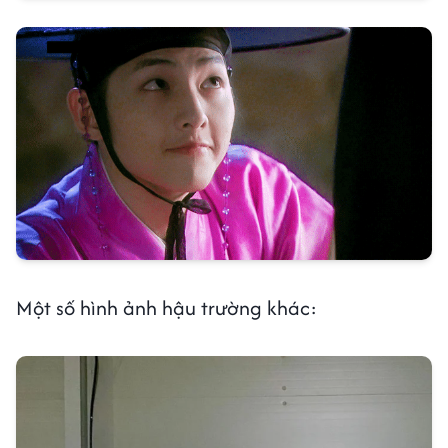
Một số hình ảnh hậu trường khác: