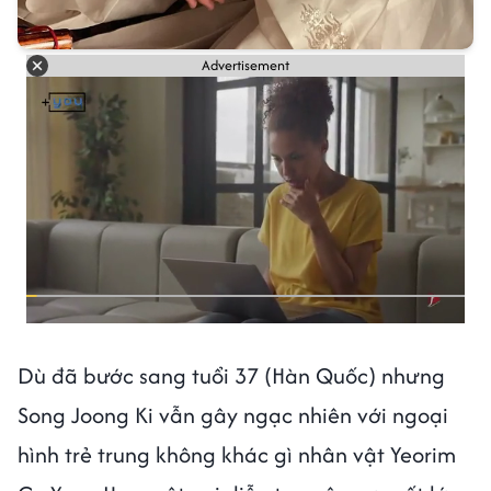
Advertisement
Dù đã bước sang tuổi 37 (Hàn Quốc) nhưng
Song Joong Ki vẫn gây ngạc nhiên với ngoại
hình trẻ trung không khác gì nhân vật Yeorim