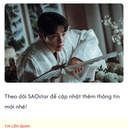
Theo dõi SAOstar để cập nhật thêm thông tin
mới nhé!
TIN LIÊN QUAN