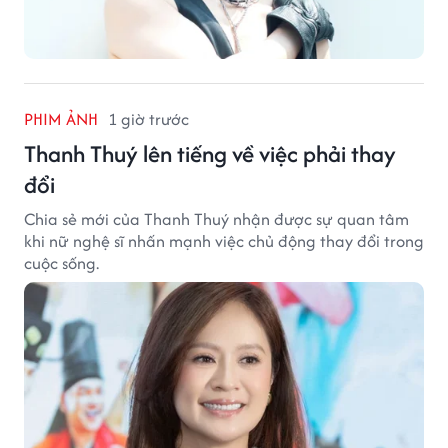
PHIM ẢNH
1 giờ trước
Thanh Thuý lên tiếng về việc phải thay
đổi
Chia sẻ mới của Thanh Thuý nhận được sự quan tâm
khi nữ nghệ sĩ nhấn mạnh việc chủ động thay đổi trong
cuộc sống.