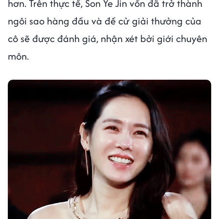
hơn. Trên thực tế, Son Ye Jin vốn đã trở thành
ngôi sao hàng đầu và đề cử giải thưởng của
cô sẽ được đánh giá, nhận xét bởi giới chuyên
môn.