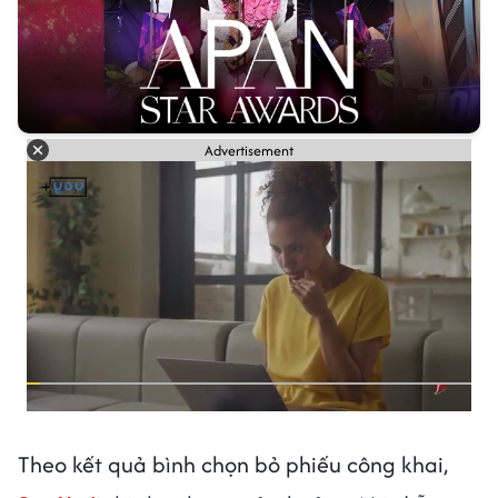
Advertisement
Theo kết quả bình chọn bỏ phiếu công khai,