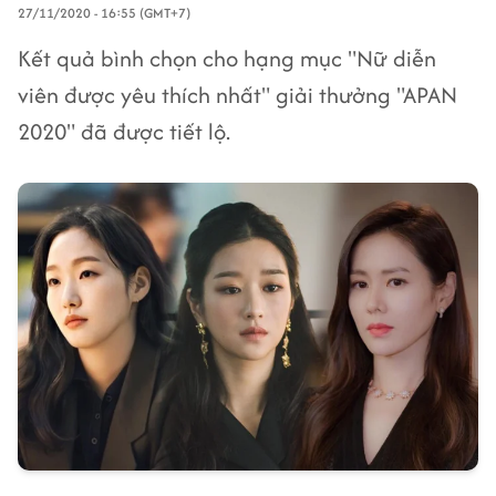
27/11/2020 - 16:55 (GMT+7)
Kết quả bình chọn cho hạng mục "Nữ diễn
viên được yêu thích nhất" giải thưởng "APAN
2020" đã được tiết lộ.