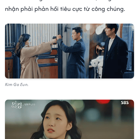
nhận phải phản hồi tiêu cực từ công chúng.
Kim Go Eun.