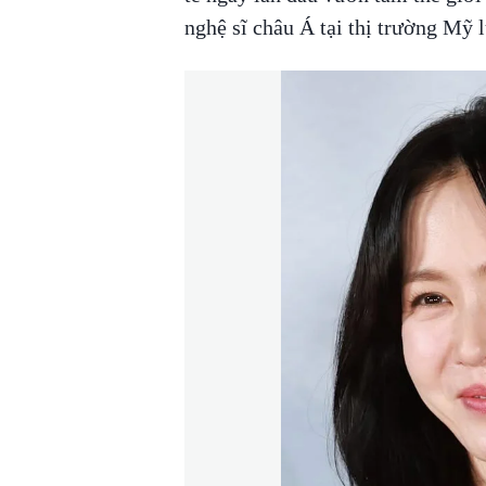
nghệ sĩ châu Á tại thị trường Mỹ l