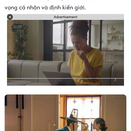
vọng cá nhân và định kiến giới.
Advertisement