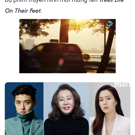
On Their Feet.