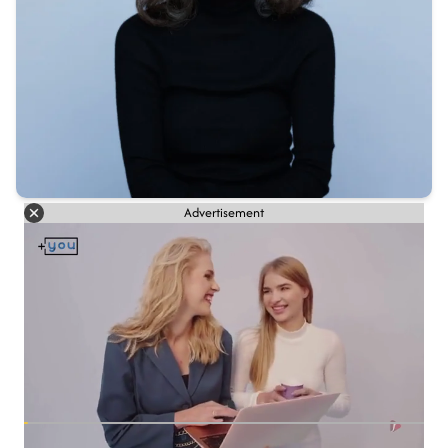
Advertisement