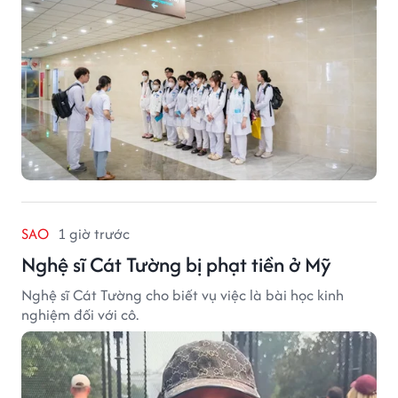
SAO
1 giờ trước
Nghệ sĩ Cát Tường bị phạt tiền ở Mỹ
Nghệ sĩ Cát Tường cho biết vụ việc là bài học kinh
nghiệm đối với cô.