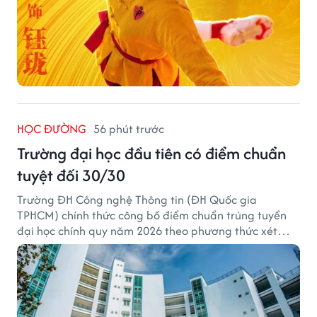
HỌC ĐƯỜNG
56 phút trước
Trường đại học đầu tiên có điểm chuẩn
tuyệt đối 30/30
Trường ĐH Công nghệ Thông tin (ĐH Quốc gia
TPHCM) chính thức công bố điểm chuẩn trúng tuyển
đại học chính quy năm 2026 theo phương thức xét
tuyển tổng hợp.