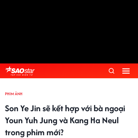
PHIM ẢNH
Son Ye Jin sẽ kết hợp với bà ngoại
Youn Yuh Jung và Kang Ha Neul
trong phim mới?