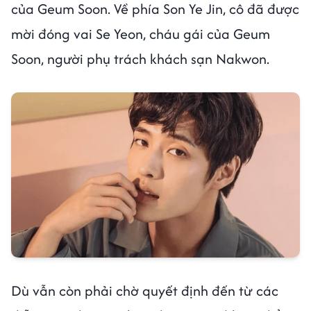
của Geum Soon. Về phía Son Ye Jin, cô đã được
mời đóng vai Se Yeon, cháu gái của Geum
Soon, người phụ trách khách sạn Nakwon.
Dù vẫn còn phải chờ quyết định đến từ các