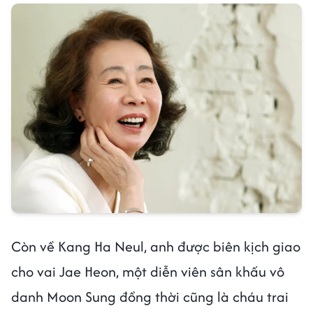
Còn về Kang Ha Neul, anh được biên kịch giao
cho vai Jae Heon, một diễn viên sân khấu vô
danh Moon Sung đồng thời cũng là cháu trai