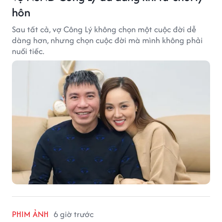
hôn
Sau tất cả, vợ Công Lý không chọn một cuộc đời dễ
dàng hơn, nhưng chọn cuộc đời mà mình không phải
nuối tiếc.
PHIM ẢNH
6 giờ trước