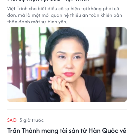
Việt Trinh cho biết điều cô sợ hiện tại không phải cô
đơn, mà là một mối quan hệ thiếu an toàn khiến bản
thân đánh mất sự bình yên.
SAO
5 giờ trước
Trấn Thành mang tài sản từ Hàn Quốc về