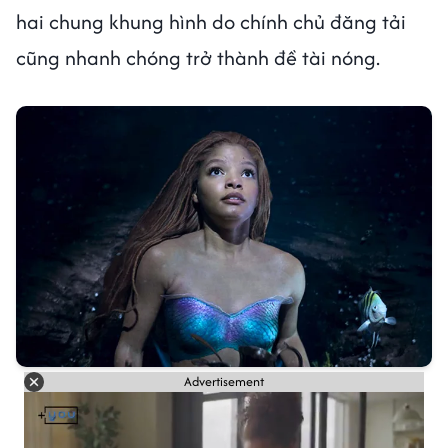
hai chung khung hình do chính chủ đăng tải
cũng nhanh chóng trở thành đề tài nóng.
Advertisement