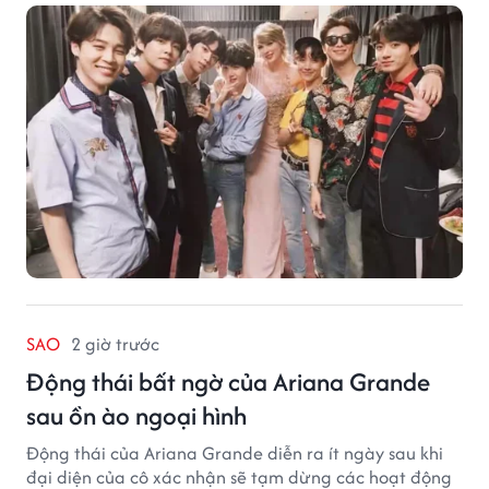
SAO
2 giờ trước
Động thái bất ngờ của Ariana Grande
sau ồn ào ngoại hình
Động thái của Ariana Grande diễn ra ít ngày sau khi
đại diện của cô xác nhận sẽ tạm dừng các hoạt động