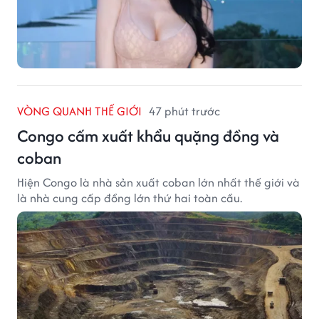
VÒNG QUANH THẾ GIỚI
47 phút trước
Congo cấm xuất khẩu quặng đồng và
coban
Hiện Congo là nhà sản xuất coban lớn nhất thế giới và
là nhà cung cấp đồng lớn thứ hai toàn cầu.