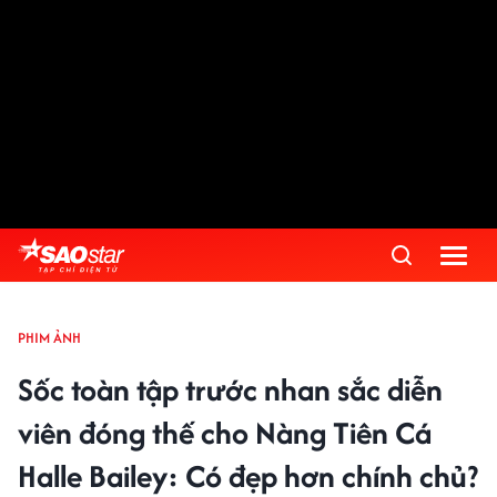
PHIM ẢNH
Sốc toàn tập trước nhan sắc diễn
viên đóng thế cho Nàng Tiên Cá
Halle Bailey: Có đẹp hơn chính chủ?