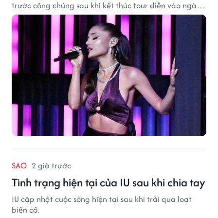
trước công chúng sau khi kết thúc tour diễn vào ngày
1/9.
SAO
2 giờ trước
Tình trạng hiện tại của IU sau khi chia tay
IU cập nhật cuộc sống hiện tại sau khi trải qua loạt
biến cố.