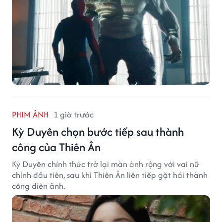
PHIM ẢNH
1 giờ trước
Kỳ Duyên chọn bước tiếp sau thành
công của Thiên Ân
Kỳ Duyên chính thức trở lại màn ảnh rộng với vai nữ
chính đầu tiên, sau khi Thiên Ân liên tiếp gặt hái thành
công điện ảnh.