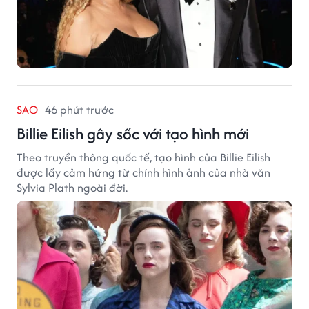
SAO
46 phút trước
Billie Eilish gây sốc với tạo hình mới
Theo truyền thông quốc tế, tạo hình của Billie Eilish
được lấy cảm hứng từ chính hình ảnh của nhà văn
Sylvia Plath ngoài đời.