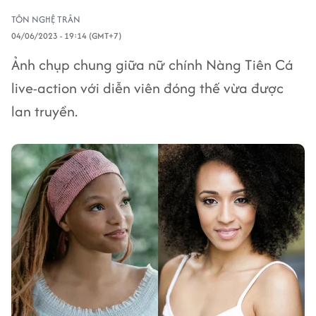
TÔN NGHỆ TRÂN
04/06/2023 - 19:14 (GMT+7)
Ảnh chụp chung giữa nữ chính Nàng Tiên Cá
live-action với diễn viên đóng thế vừa được
lan truyền.