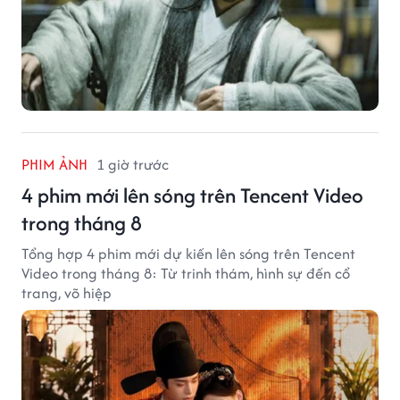
PHIM ẢNH
1 giờ trước
4 phim mới lên sóng trên Tencent Video
trong tháng 8
Tổng hợp 4 phim mới dự kiến lên sóng trên Tencent
Video trong tháng 8: Từ trinh thám, hình sự đến cổ
trang, võ hiệp