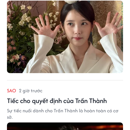
SAO
2 giờ trước
Tiếc cho quyết định của Trấn Thành
Sự tiếc nuối dành cho Trấn Thành là hoàn toàn có cơ
sở.