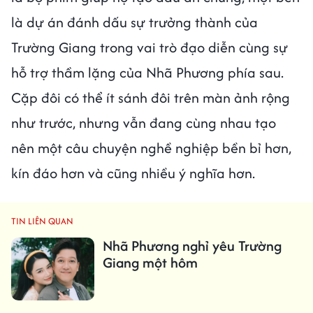
là dự án đánh dấu sự trưởng thành của
Trường Giang trong vai trò đạo diễn cùng sự
hỗ trợ thầm lặng của Nhã Phương phía sau.
Cặp đôi có thể ít sánh đôi trên màn ảnh rộng
như trước, nhưng vẫn đang cùng nhau tạo
nên một câu chuyện nghề nghiệp bền bỉ hơn,
kín đáo hơn và cũng nhiều ý nghĩa hơn.
TIN LIÊN QUAN
Nhã Phương nghỉ yêu Trường
Giang một hôm