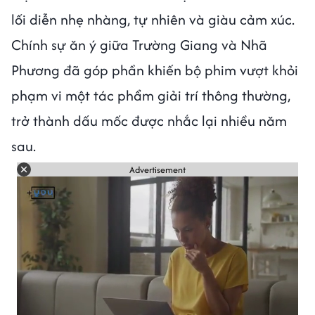
lối diễn nhẹ nhàng, tự nhiên và giàu cảm xúc.
Chính sự ăn ý giữa Trường Giang và Nhã
Phương đã góp phần khiến bộ phim vượt khỏi
phạm vi một tác phẩm giải trí thông thường,
trở thành dấu mốc được nhắc lại nhiều năm
sau.
Advertisement