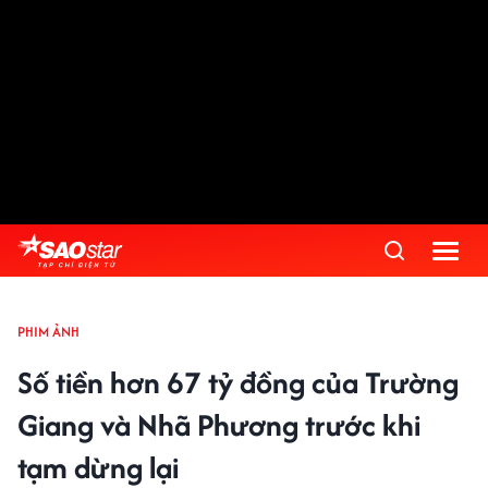
PHIM ẢNH
Số tiền hơn 67 tỷ đồng của Trường
Giang và Nhã Phương trước khi
tạm dừng lại