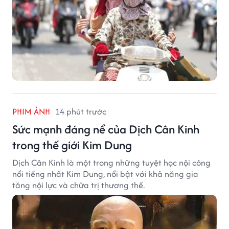
PHIM ẢNH
14 phút trước
Sức mạnh đáng nể của Dịch Cân Kinh
trong thế giới Kim Dung
Dịch Cân Kinh là một trong những tuyệt học nội công
nổi tiếng nhất Kim Dung, nổi bật với khả năng gia
tăng nội lực và chữa trị thương thế.