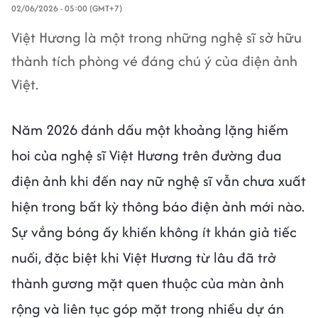
02/06/2026 - 05:00 (GMT+7)
Việt Hương là một trong những nghệ sĩ sở hữu
thành tích phòng vé đáng chú ý của điện ảnh
Việt.
Năm 2026 đánh dấu một khoảng lặng hiếm
hoi của nghệ sĩ Việt Hương trên đường đua
điện ảnh khi đến nay nữ nghệ sĩ vẫn chưa xuất
hiện trong bất kỳ thông báo điện ảnh mới nào.
Sự vắng bóng ấy khiến không ít khán giả tiếc
nuối, đặc biệt khi Việt Hương từ lâu đã trở
thành gương mặt quen thuộc của màn ảnh
rộng và liên tục góp mặt trong nhiều dự án