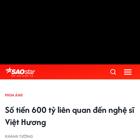
PHIM ẢNH
Số tiền 600 tỷ liên quan đến nghệ sĩ
Việt Hương
KHÁNH TƯỜNG