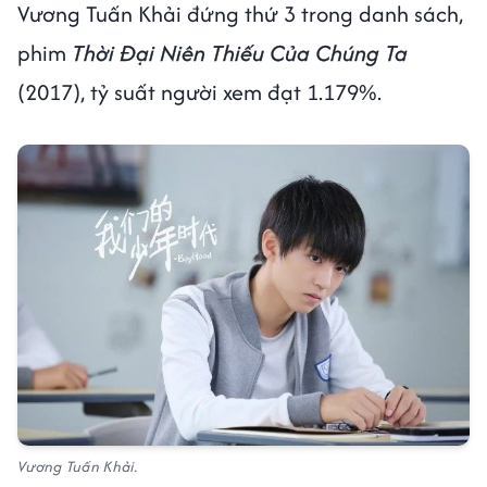
Vương Tuấn Khải đứng thứ 3 trong danh sách,
phim
Thời Đại Niên Thiếu Của Chúng Ta
(2017), tỷ suất người xem đạt 1.179%.
Vương Tuấn Khải.