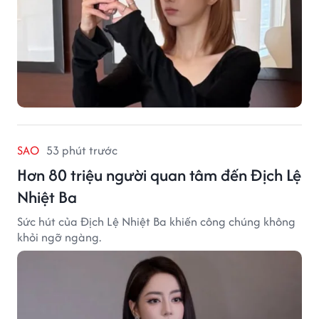
SAO
53 phút trước
Hơn 80 triệu người quan tâm đến Địch Lệ
Nhiệt Ba
Sức hút của Địch Lệ Nhiệt Ba khiến công chúng không
khỏi ngỡ ngàng.