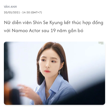
VÂN ANH
20/05/2021 - 14:30 (GMT+7)
Nữ diễn viên Shin Se Kyung kết thúc hợp đồng
với Namoo Actor sau 19 năm gắn bó