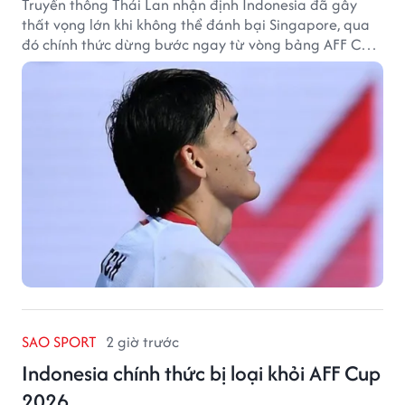
Truyền thông Thái Lan nhận định Indonesia đã gây
thất vọng lớn khi không thể đánh bại Singapore, qua
đó chính thức dừng bước ngay từ vòng bảng AFF Cup
2026.
SAO SPORT
2 giờ trước
Indonesia chính thức bị loại khỏi AFF Cup
2026