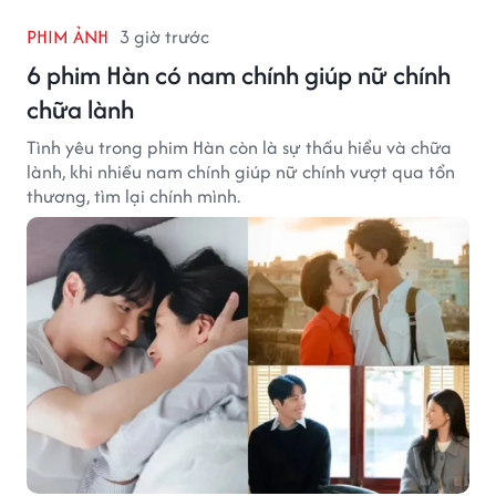
PHIM ẢNH
3 giờ trước
6 phim Hàn có nam chính giúp nữ chính
chữa lành
Tình yêu trong phim Hàn còn là sự thấu hiểu và chữa
lành, khi nhiều nam chính giúp nữ chính vượt qua tổn
thương, tìm lại chính mình.