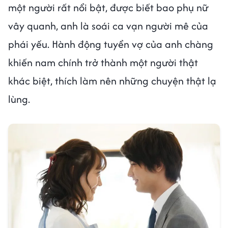
một người rất nổi bật, được biết bao phụ nữ
vây quanh, anh là soái ca vạn người mê của
phái yếu. Hành động tuyển vợ của anh chàng
khiến nam chính trở thành một người thật
khác biệt, thích làm nên những chuyện thật lạ
lùng.