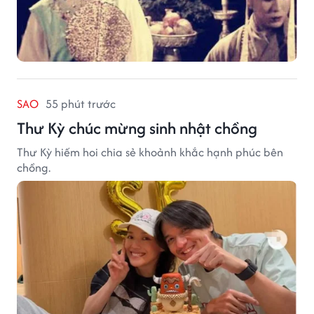
SAO
55 phút trước
Thư Kỳ chúc mừng sinh nhật chồng
Thư Kỳ hiếm hoi chia sẻ khoảnh khắc hạnh phúc bên
chồng.