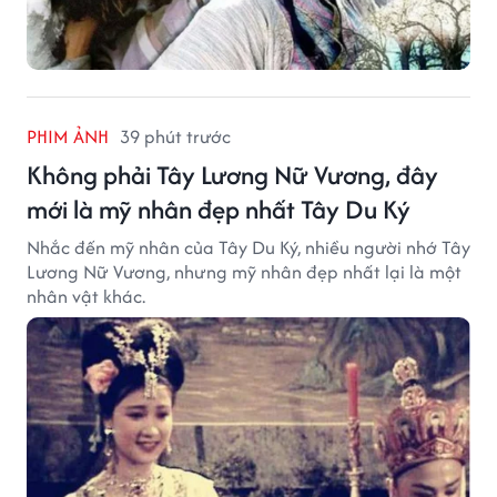
PHIM ẢNH
39 phút trước
Không phải Tây Lương Nữ Vương, đây
mới là mỹ nhân đẹp nhất Tây Du Ký
Nhắc đến mỹ nhân của Tây Du Ký, nhiều người nhớ Tây
Lương Nữ Vương, nhưng mỹ nhân đẹp nhất lại là một
nhân vật khác.