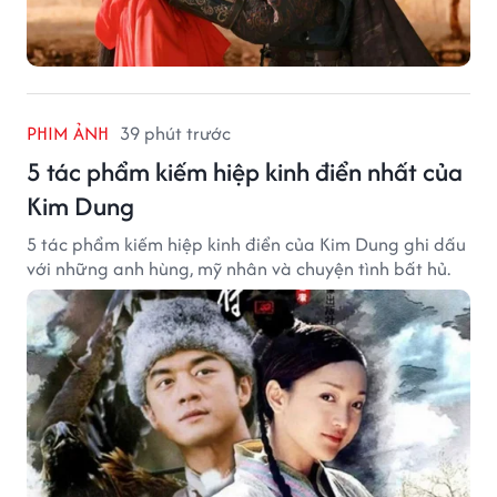
PHIM ẢNH
39 phút trước
5 tác phẩm kiếm hiệp kinh điển nhất của
Kim Dung
5 tác phẩm kiếm hiệp kinh điển của Kim Dung ghi dấu
với những anh hùng, mỹ nhân và chuyện tình bất hủ.