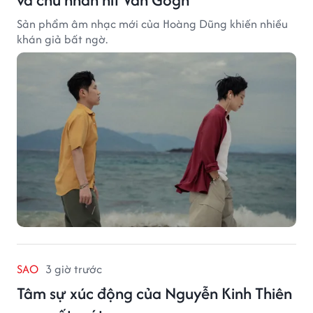
Sản phẩm âm nhạc mới của Hoàng Dũng khiến nhiều
khán giả bất ngờ.
SAO
3 giờ trước
Tâm sự xúc động của Nguyễn Kinh Thiên