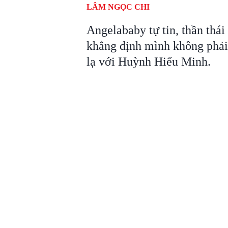
LÂM NGỌC CHI
Angelababy tự tin, thần thái 
khẳng định mình không phải 
lạ với Huỳnh Hiểu Minh.