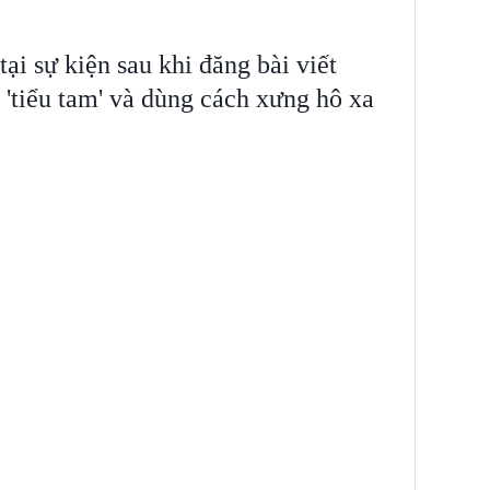
tại sự kiện sau khi đăng bài viết
'tiểu tam' và dùng cách xưng hô xa