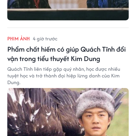
PHIM ẢNH
4 giờ trước
Phẩm chất hiếm có giúp Quách Tĩnh đổi
vận trong tiểu thuyết Kim Dung
Quách Tĩnh liên tiếp gặp quý nhân, học được nhiều
tuyệt học và trở thành đại hiệp lừng danh của Kim
Dung.