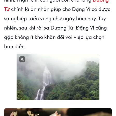
Tử
chính là ân nhân giúp cho Đặng Vi có được
sự nghiệp triển vọng như ngày hôm nay. Tuy
nhiên, sau khi rời xa Dương Tử, Đặng Vi cũng
gặp không ít khó khăn đối với việc lựa chọn
bạn diễn.