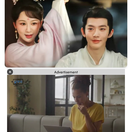
Advertisement