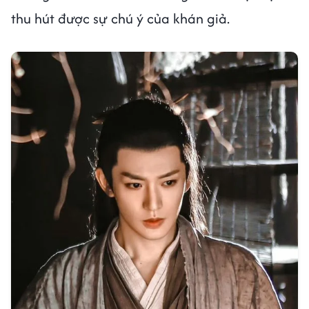
thu hút được sự chú ý của khán giả.