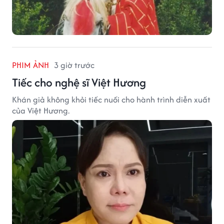
PHIM ẢNH
3 giờ trước
Tiếc cho nghệ sĩ Việt Hương
Khán giả không khỏi tiếc nuối cho hành trình diễn xuất
của Việt Hương.