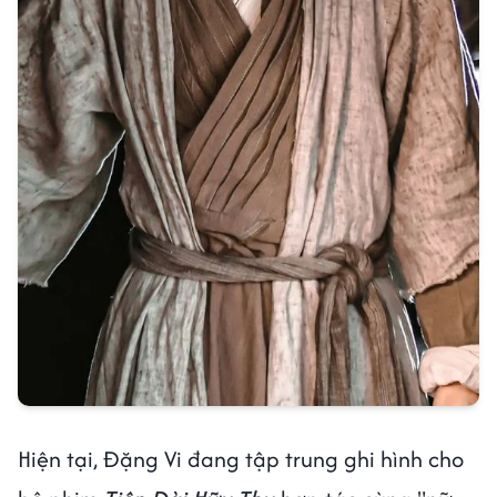
Hiện tại, Đặng Vi đang tập trung ghi hình cho