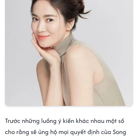
Trước những luồng ý kiến khác nhau một số
cho rằng sẽ ủng hộ mọi quyết định của Song