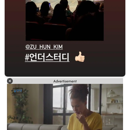
Advertisement