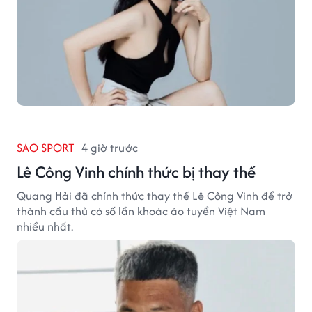
SAO SPORT
4 giờ trước
Lê Công Vinh chính thức bị thay thế
Quang Hải đã chính thức thay thế Lê Công Vinh để trở
thành cầu thủ có số lần khoác áo tuyển Việt Nam
nhiều nhất.