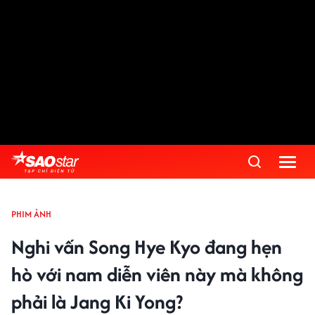
PHIM ẢNH
Nghi vấn Song Hye Kyo đang hẹn
hò với nam diễn viên này mà không
phải là Jang Ki Yong?