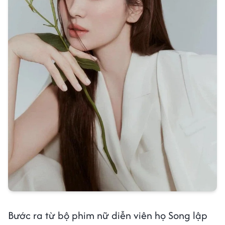
Bước ra từ bộ phim nữ diễn viên họ Song lập