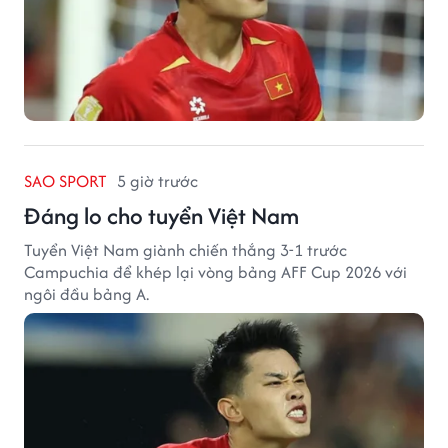
SAO SPORT
5 giờ trước
Đáng lo cho tuyển Việt Nam
Tuyển Việt Nam giành chiến thắng 3-1 trước
Campuchia để khép lại vòng bảng AFF Cup 2026 với
ngôi đầu bảng A.