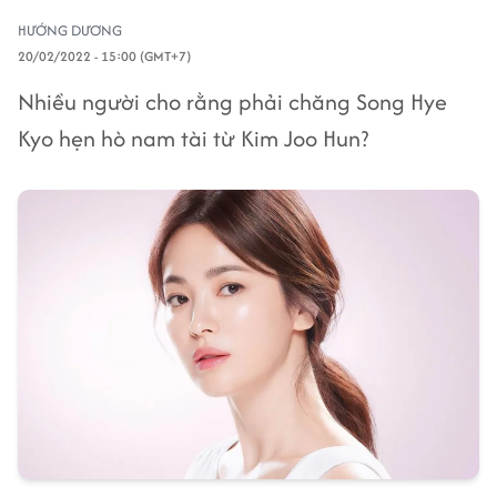
HƯỚNG DƯƠNG
20/02/2022 - 15:00 (GMT+7)
Nhiều người cho rằng phải chăng Song Hye
Kyo hẹn hò nam tài từ Kim Joo Hun?