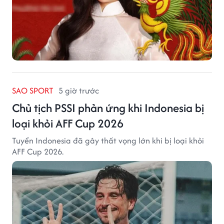
SAO SPORT
5 giờ trước
Chủ tịch PSSI phản ứng khi Indonesia bị
loại khỏi AFF Cup 2026
Tuyển Indonesia đã gây thất vọng lớn khi bị loại khỏi
AFF Cup 2026.