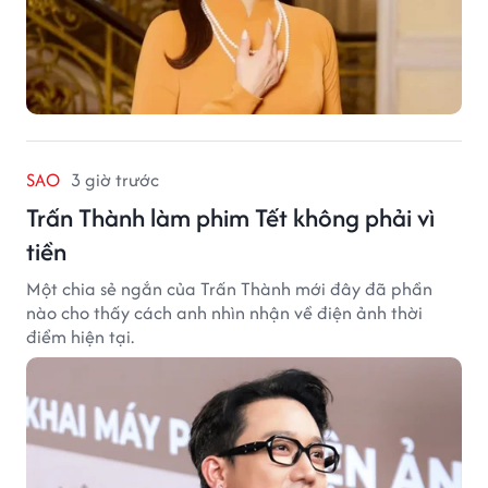
SAO
3 giờ trước
Trấn Thành làm phim Tết không phải vì
tiền
Một chia sẻ ngắn của Trấn Thành mới đây đã phần
nào cho thấy cách anh nhìn nhận về điện ảnh thời
điểm hiện tại.