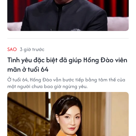
SAO
3 giờ trước
Tình yêu đặc biệt đã giúp Hồng Đào viên
mãn ở tuổi 64
Ở tuổi 64, Hồng Đào vẫn bước tiếp bằng tâm thế của
một người chưa bao giờ ngừng yêu.